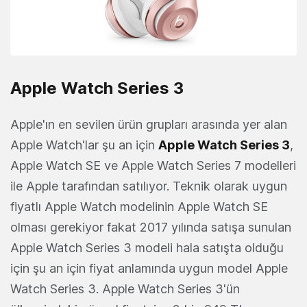
Apple Watch Series 3
Apple'ın en sevilen ürün grupları arasında yer alan
Apple Watch'lar şu an için
Apple Watch Series 3
,
Apple Watch SE ve Apple Watch Series 7 modelleri
ile Apple tarafından satılıyor. Teknik olarak uygun
fiyatlı Apple Watch modelinin Apple Watch SE
olması gerekiyor fakat 2017 yılında satışa sunulan
Apple Watch Series 3 modeli hala satışta olduğu
için şu an için fiyat anlamında uygun model Apple
Watch Series 3. Apple Watch Series 3'ün