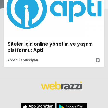
Siteler için online yönetim ve yaşam
platformu: Apti
Arden Papuççiyan