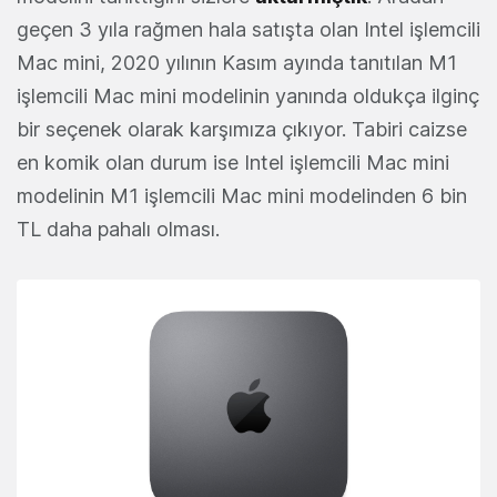
geçen 3 yıla rağmen hala satışta olan Intel işlemcili
Mac mini, 2020 yılının Kasım ayında tanıtılan M1
işlemcili Mac mini modelinin yanında oldukça ilginç
bir seçenek olarak karşımıza çıkıyor. Tabiri caizse
en komik olan durum ise Intel işlemcili Mac mini
modelinin M1 işlemcili Mac mini modelinden 6 bin
TL daha pahalı olması.