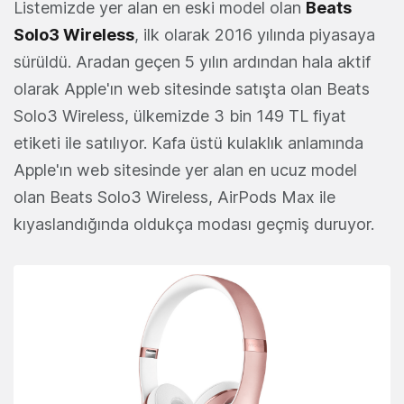
Listemizde yer alan en eski model olan
Beats
Solo3 Wireless
, ilk olarak 2016 yılında piyasaya
sürüldü. Aradan geçen 5 yılın ardından hala aktif
olarak Apple'ın web sitesinde satışta olan Beats
Solo3 Wireless, ülkemizde 3 bin 149 TL fiyat
etiketi ile satılıyor. Kafa üstü kulaklık anlamında
Apple'ın web sitesinde yer alan en ucuz model
olan Beats Solo3 Wireless, AirPods Max ile
kıyaslandığında oldukça modası geçmiş duruyor.