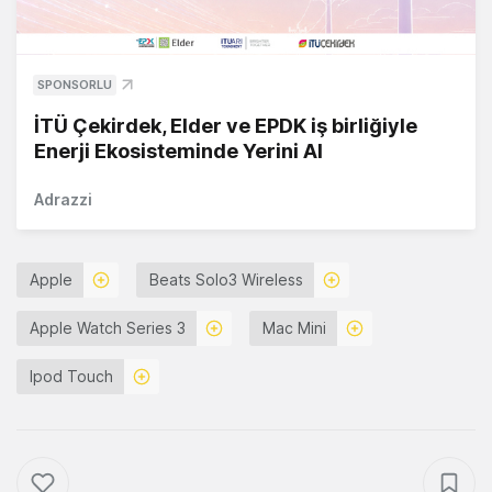
SPONSORLU
İTÜ Çekirdek, Elder ve EPDK iş birliğiyle
Enerji Ekosisteminde Yerini Al
Adrazzi
Apple
Beats Solo3 Wireless
Apple Watch Series 3
Mac Mini
Ipod Touch