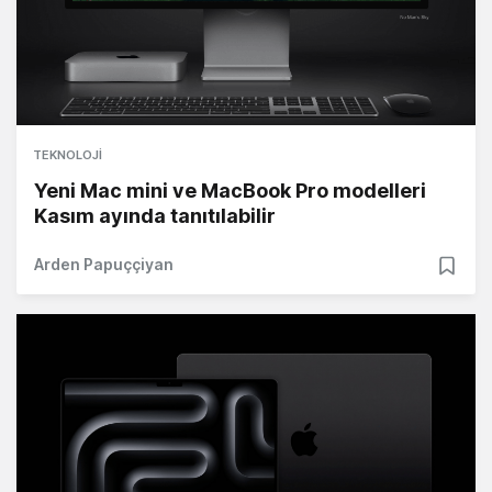
TEKNOLOJI
Yeni Mac mini ve MacBook Pro modelleri
Kasım ayında tanıtılabilir
Arden Papuççiyan