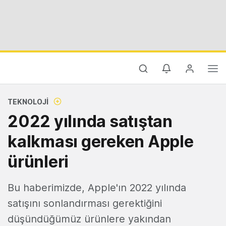
TEKNOLOJI
2022 yılında satıştan
kalkması gereken Apple
ürünleri
Bu haberimizde, Apple'ın 2022 yılında
satışını sonlandırması gerektiğini
düşündüğümüz ürünlere yakından