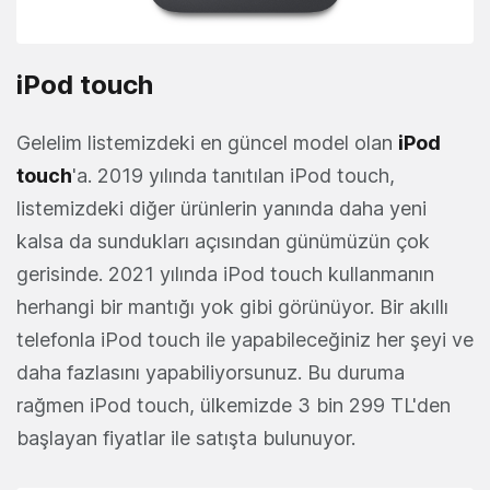
iPod touch
Gelelim listemizdeki en güncel model olan
iPod
touch
'a. 2019 yılında tanıtılan iPod touch,
listemizdeki diğer ürünlerin yanında daha yeni
kalsa da sundukları açısından günümüzün çok
gerisinde. 2021 yılında iPod touch kullanmanın
herhangi bir mantığı yok gibi görünüyor. Bir akıllı
telefonla iPod touch ile yapabileceğiniz her şeyi ve
daha fazlasını yapabiliyorsunuz. Bu duruma
rağmen iPod touch, ülkemizde 3 bin 299 TL'den
başlayan fiyatlar ile satışta bulunuyor.