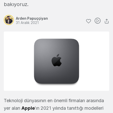
bakıyoruz.
Arden Papuççiyan
31 Aralık 2021
Teknoloji dünyasının en önemli firmaları arasında
yer alan
Apple
'ın 2021 yılında tanıttığı modelleri