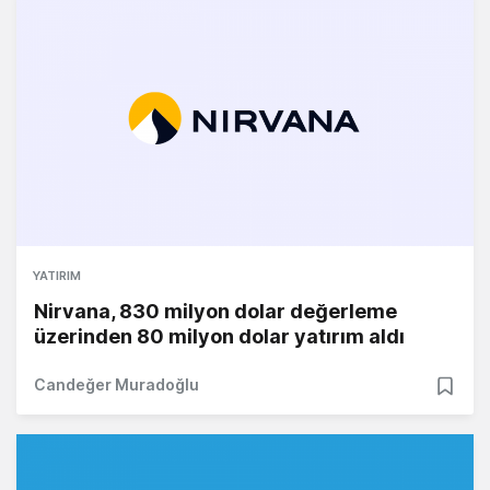
YATIRIM
Nirvana, 830 milyon dolar değerleme
üzerinden 80 milyon dolar yatırım aldı
Candeğer Muradoğlu