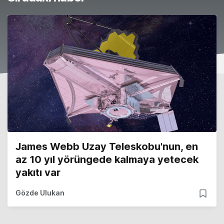
James Webb Uzay Teleskobu'nun, en
az 10 yıl yörüngede kalmaya yetecek
yakıtı var
Gözde Ulukan