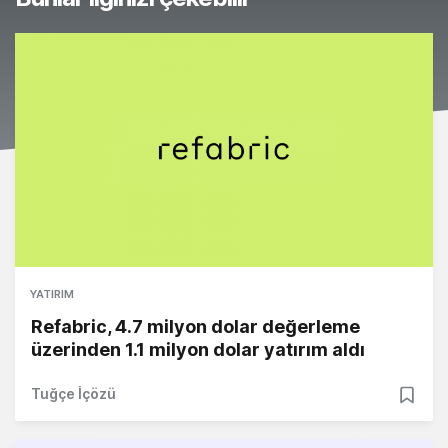
YATIRIM
Refabric, 4.7 milyon dolar değerleme
üzerinden 1.1 milyon dolar yatırım aldı
Tuğçe İçözü