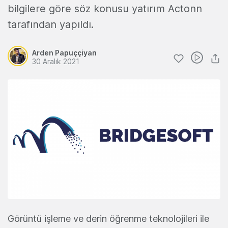
bilgilere göre söz konusu yatırım Actonn
tarafından yapıldı.
Arden Papuççiyan
30 Aralık 2021
Görüntü işleme ve derin öğrenme teknolojileri ile