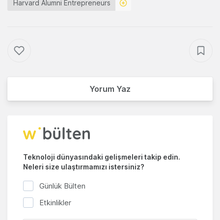
Harvard Alumni Entrepreneurs
Yorum Yaz
Teknoloji dünyasındaki gelişmeleri takip edin.
Neleri size ulaştırmamızı istersiniz?
Günlük Bülten
Etkinlikler