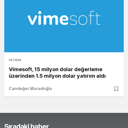
YATIRIM
Vimesoft, 15 milyon dolar değerleme
üzerinden 1.5 milyon dolar yatırım aldı
Candeğer Muradoğlu
Sıradaki haber