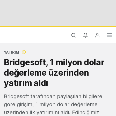
YATIRIM
Bridgesoft, 1 milyon dolar
değerleme üzerinden
yatırım aldı
Bridgesoft tarafından paylaşılan bilgilere
göre girişim, 1 milyon dolar değerleme
üzerinden ilk yatırımını aldı. Edindiğimiz