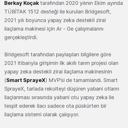
Berkay Koçak
tarafından 2020 yılının Ekim ayında
TÜBİTAK 1512 desteği ile kurulan Bridgesoft,
2021 yılı boyunca yapay zeka destekli zirai
ilaçlama makinesi için Ar - Ge çalışmalarını
gerçekleştirdi.
Bridgesoft tarafından paylaşılan bilgilere göre
2021 itibarıyla girişimin ilk akıllı tarım projesi olan
yapay zeka destekli zirai ilaçlama makinesinin
(
Smart SprayeX
) MVP’si de tamamlandı. Smart
SprayeX, tarlada rekolteyi düşüren yabani otların
ilaçlanması sırasında yabani otu yapay zeka ile
tespit ederek ilacı sadece ota püskürten bir
ilaçlama sistemi olarak çalışıyor.