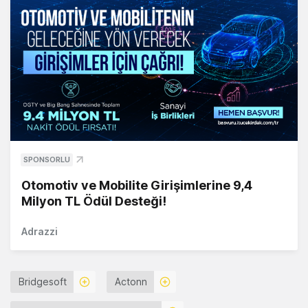
SPONSORLU
Otomotiv ve Mobilite Girişimlerine 9,4
Milyon TL Ödül Desteği!
Adrazzi
Bridgesoft
Actonn