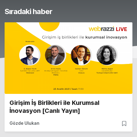
Sıradaki haber
Girişim İş Birlikleri ile Kurumsal
İnovasyon [Canlı Yayın]
Gözde Ulukan