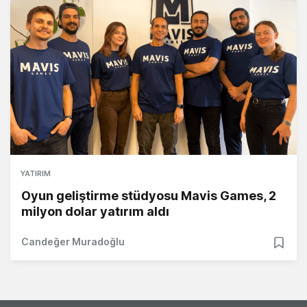
YATIRIM
Oyun geliştirme stüdyosu Mavis Games, 2
milyon dolar yatırım aldı
Candeğer Muradoğlu