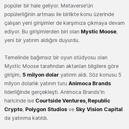
popüler bir hale geliyor. Metaverse'ün
popülerliğinin artması ile birlikte konu üzerinde
çalışan yeni girişimler de karşımıza çıkmaya devam
ediyor. Bu girişimlerden biri olan
Mystic Moose
,
yeni bir yatırım aldığını duyurdu.
Temelinde bağımsız bir oyun stüdyosu olan
Mystic Moose tarafından aktarılan bilgilere göre
girişim,
5 milyon dolar
yatırım aldı. Söz konusu 5
milyon dolarlık yatırım turu
Animoca Brands
liderliğinde gerçekleşti. Animoca Brands'in
haricinde ise
Courtside Ventures, Republic
Crypto
,
Polygon
Studios
ve
Sky
Vision
Capital
da yatırıma katıldı.