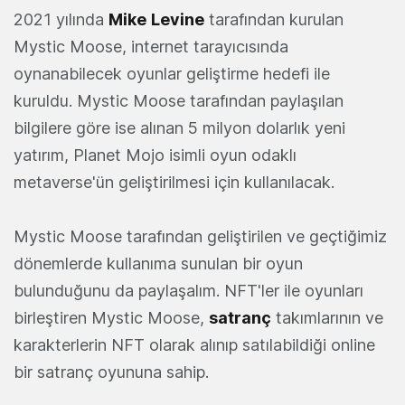
2021 yılında
Mike
Levine
tarafından kurulan
Mystic Moose, internet tarayıcısında
oynanabilecek oyunlar geliştirme hedefi ile
kuruldu. Mystic Moose tarafından paylaşılan
bilgilere göre ise alınan 5 milyon dolarlık yeni
yatırım, Planet Mojo isimli oyun odaklı
metaverse'ün geliştirilmesi için kullanılacak.
Mystic Moose tarafından geliştirilen ve geçtiğimiz
dönemlerde kullanıma sunulan bir oyun
bulunduğunu da paylaşalım. NFT'ler ile oyunları
birleştiren Mystic Moose,
satranç
takımlarının ve
karakterlerin NFT olarak alınıp satılabildiği online
bir satranç oyununa sahip.