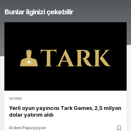
Bunlar ilginizi çekebilir
YATIRIM
Yerli oyun yayıncısı Tark Games, 2,5 milyon
dolar yatırım aldı
Arden Papuççiyan