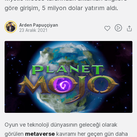
göre girişim, 5 milyon dolar yatırım aldı.
Arden Papuççiyan
23 Aralık 2021
Oyun ve teknoloji dünyasının geleceği olarak
görülen
metaverse
kavramı her geçen gün daha