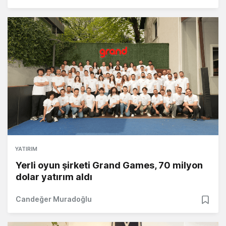
YATIRIM
Yerli oyun şirketi Grand Games, 70 milyon
dolar yatırım aldı
Candeğer Muradoğlu