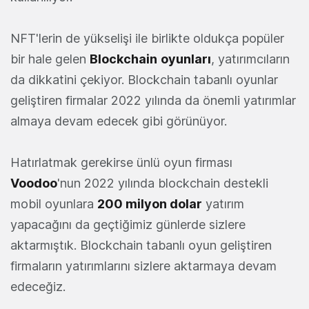
NFT'lerin de yükselişi ile birlikte oldukça popüler
bir hale gelen
Blockchain
oyunları
, yatırımcıların
da dikkatini çekiyor. Blockchain tabanlı oyunlar
geliştiren firmalar 2022 yılında da önemli yatırımlar
almaya devam edecek gibi görünüyor.
Hatırlatmak gerekirse ünlü oyun firması
Voodoo
'nun 2022 yılında blockchain destekli
mobil oyunlara
200 milyon dolar
yatırım
yapacağını da geçtiğimiz günlerde sizlere
aktarmıştık. Blockchain tabanlı oyun geliştiren
firmaların yatırımlarını sizlere aktarmaya devam
edeceğiz.