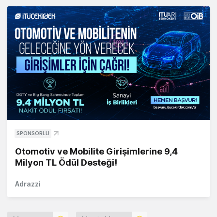
SPONSORLU
Otomotiv ve Mobilite Girişimlerine 9,4
Milyon TL Ödül Desteği!
Adrazzi