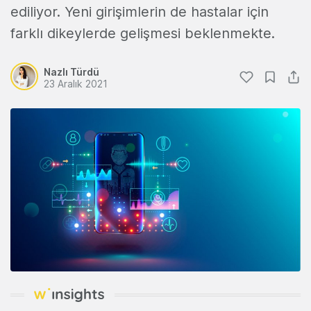
ediliyor. Yeni girişimlerin de hastalar için
farklı dikeylerde gelişmesi beklenmekte.
Nazlı Türdü
23 Aralık 2021