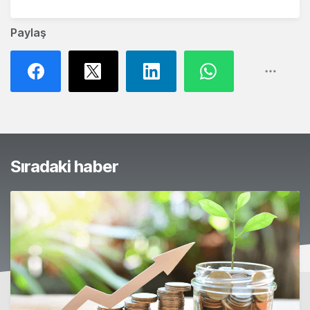
Paylaş
Sıradaki haber