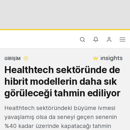
GIRIŞIM
Healthtech sektöründe de
hibrit modellerin daha sık
görüleceği tahmin ediliyor
Healthtech sektöründeki büyüme ivmesi
yavaşlamış olsa da seneyi geçen senenin
%40 kadar üzerinde kapatacağı tahmin