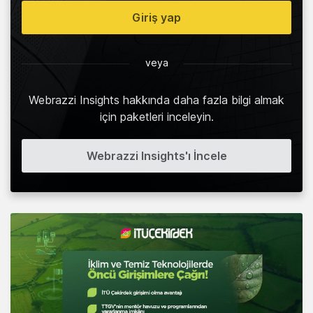
Giriş yap
veya
Webrazzi Insights hakkında daha fazla bilgi almak
için paketleri inceleyin.
Webrazzi Insights'ı İncele