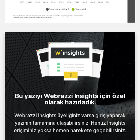
Bu yazıyı Webrazzi Insights için özel
olarak hazırladık.
Webrazzi Insights üyeliğiniz varsa giriş yaparak
yazının tamamına ulaşabilirsiniz. Henüz Insights
erişiminiz yoksa hemen harekete geçebilirsiniz.