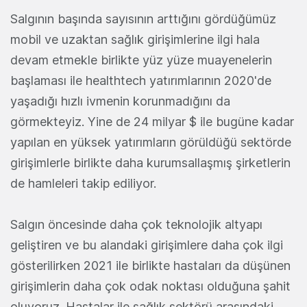
Salgının başında sayısının arttığını gördüğümüz
mobil ve uzaktan sağlık girişimlerine ilgi hala
devam etmekle birlikte yüz yüze muayenelerin
başlaması ile healthtech yatırımlarının 2020'de
yaşadığı hızlı ivmenin korunmadığını da
görmekteyiz. Yine de 24 milyar $ ile bugüne kadar
yapılan en yüksek yatırımların görüldüğü sektörde
girişimlerle birlikte daha kurumsallaşmış şirketlerin
de hamleleri takip ediliyor.
Salgın öncesinde daha çok teknolojik altyapı
geliştiren ve bu alandaki girişimlere daha çok ilgi
gösterilirken 2021 ile birlikte hastaları da düşünen
girişimlerin daha çok odak noktası olduğuna şahit
oluyoruz. Hastalar ile sağlık sektörü arasındaki