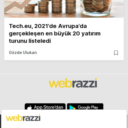
Tech.eu, 2021'de Avrupa'da
gerçekleşen en büyük 20 yatırım
turunu listeledi
Gözde Ulukan