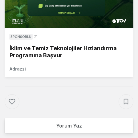
SPONSORLU
İklim ve Temiz Teknolojiler Hızlandırma
Programına Başvur
Adrazzi
Yorum Yaz