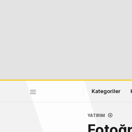
Kategoriler
YATIRIM
Fotoğr