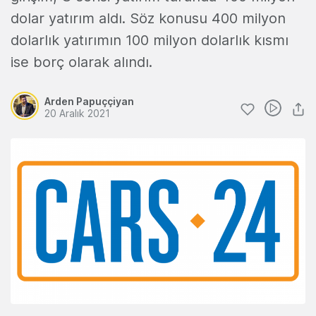
dolar yatırım aldı. Söz konusu 400 milyon
dolarlık yatırımın 100 milyon dolarlık kısmı
ise borç olarak alındı.
Arden Papuççiyan
20 Aralık 2021