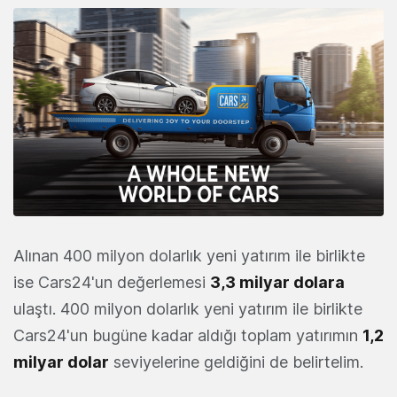
Alınan 400 milyon dolarlık yeni yatırım ile birlikte
ise Cars24'un değerlemesi
3,3 milyar dolara
ulaştı. 400 milyon dolarlık yeni yatırım ile birlikte
Cars24'un bugüne kadar aldığı toplam yatırımın
1,2
milyar dolar
seviyelerine geldiğini de belirtelim.