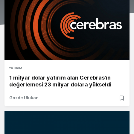
YATIRIM
1 milyar dolar yatırım alan Cerebras'ın
değerlemesi 23 milyar dolara yükseldi
Gözde Ulukan