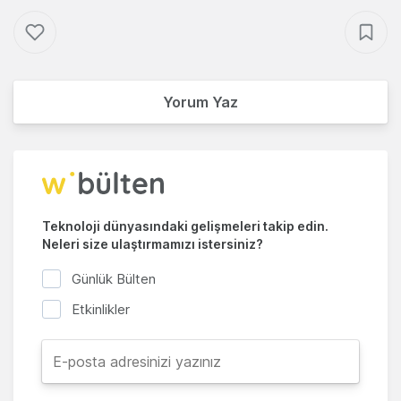
Yorum Yaz
Teknoloji dünyasındaki gelişmeleri takip edin.
Neleri size ulaştırmamızı istersiniz?
Günlük Bülten
Etkinlikler