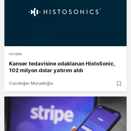
YATIRIM
Kanser tedavisine odaklanan HistoSonic,
102 milyon dolar yatırım aldı
Candeğer Muradoğlu