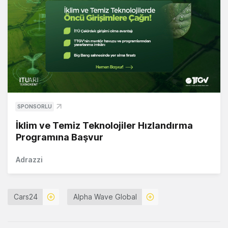
SPONSORLU
İklim ve Temiz Teknolojiler Hızlandırma
Programına Başvur
Adrazzi
Cars24
Alpha Wave Global