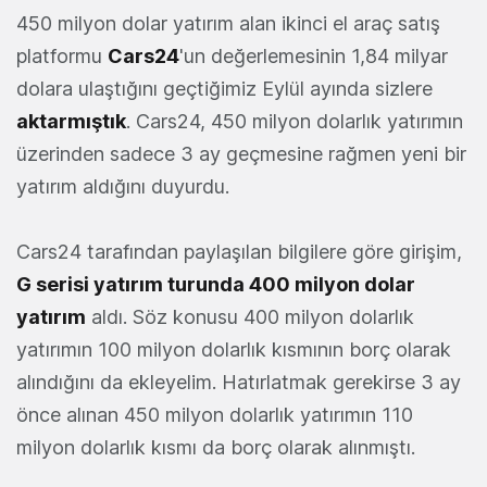
450 milyon dolar yatırım alan ikinci el araç satış
platformu
Cars24
'un değerlemesinin 1,84 milyar
dolara ulaştığını geçtiğimiz Eylül ayında sizlere
aktarmıştık
. Cars24, 450 milyon dolarlık yatırımın
üzerinden sadece 3 ay geçmesine rağmen yeni bir
yatırım aldığını duyurdu.
Cars24 tarafından paylaşılan bilgilere göre girişim,
G serisi yatırım turunda 400 milyon dolar
yatırım
aldı. Söz konusu 400 milyon dolarlık
yatırımın 100 milyon dolarlık kısmının borç olarak
alındığını da ekleyelim. Hatırlatmak gerekirse 3 ay
önce alınan 450 milyon dolarlık yatırımın 110
milyon dolarlık kısmı da borç olarak alınmıştı.