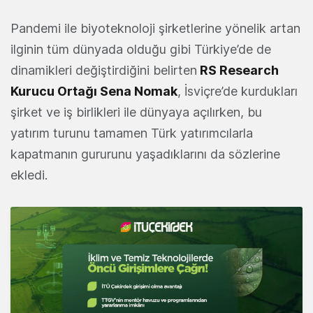
Pandemi ile biyoteknoloji şirketlerine yönelik artan
ilginin tüm dünyada olduğu gibi Türkiye’de de
dinamikleri değiştirdiğini belirten
RS Research
Kurucu Ortağı Sena Nomak
, İsviçre’de kurdukları
şirket ve iş birlikleri ile dünyaya açılırken, bu
yatırım turunu tamamen Türk yatırımcılarla
kapatmanın gururunu yaşadıklarını da sözlerine
ekledi.