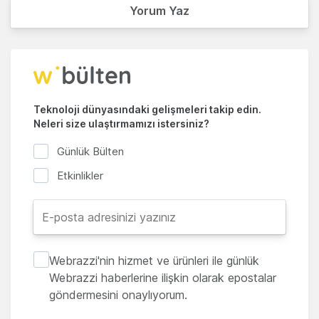
Yorum Yaz
Teknoloji dünyasındaki gelişmeleri takip edin.
Neleri size ulaştırmamızı istersiniz?
Günlük Bülten
Etkinlikler
Webrazzi'nin hizmet ve ürünleri ile günlük
Webrazzi haberlerine ilişkin olarak epostalar
göndermesini onaylıyorum.