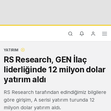
YATIRIM
RS Research, GEN İlaç
liderliğinde 12 milyon dolar
yatırım aldı
RS Research tarafından edindiğimiz bilgilere
göre girişim, A serisi yatırım turunda 12
milyon dolar yatırım aldı.