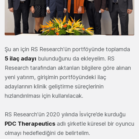
Şu an için RS Research'ün portföyünde toplamda
5 ilaç adayı
bulunduğunu da ekleyelim. RS
Research tarafından aktarılan bilgilere göre alınan
yeni yatırım, girişimin portföyündeki ilaç
adaylarının klinik geliştirme süreçlerinin
hızlandırılması için kullanılacak.
RS Research'ün 2020 yılında İsviçre’de kurduğu
PDC Therapeutics
adlı şirketle küresel bir oyuncu
olmayı hedeflediğini de belirtelim.