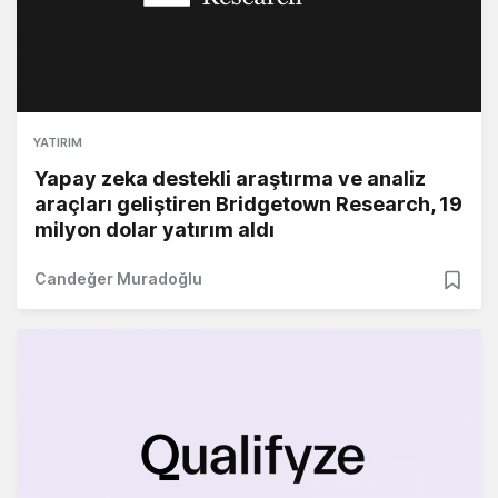
YATIRIM
Yapay zeka destekli araştırma ve analiz
araçları geliştiren Bridgetown Research, 19
milyon dolar yatırım aldı
Candeğer Muradoğlu