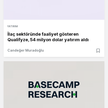
YATIRIM
İlaç sektöründe faaliyet gösteren
Qualifyze, 54 milyon dolar yatırım aldı
Candeğer Muradoğlu