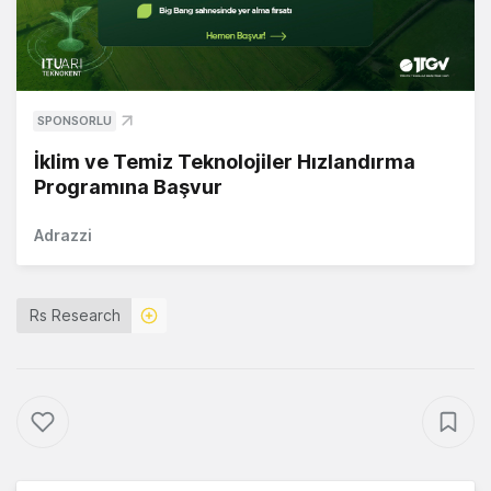
SPONSORLU
İklim ve Temiz Teknolojiler Hızlandırma
Programına Başvur
Adrazzi
Rs Research