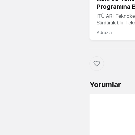
Programına 
İTÜ ARI Teknoke
Sürdürülebilir Te
Adrazzi
Yorumlar