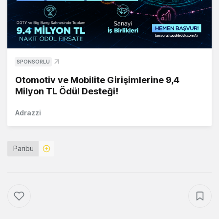
SPONSORLU
Otomotiv ve Mobilite Girişimlerine 9,4
Milyon TL Ödül Desteği!
Adrazzi
Paribu