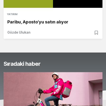
YATIRIM
Paribu, Aposto'yu satın alıyor
Gözde Ulukan
Sıradaki haber