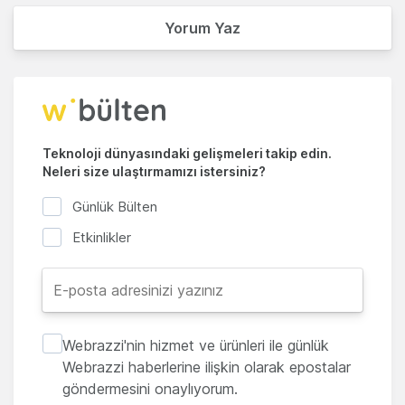
Yorum Yaz
Teknoloji dünyasındaki gelişmeleri takip edin.
Neleri size ulaştırmamızı istersiniz?
Günlük Bülten
Etkinlikler
Webrazzi'nin hizmet ve ürünleri ile günlük
Webrazzi haberlerine ilişkin olarak epostalar
göndermesini onaylıyorum.