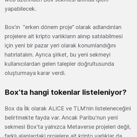
yapabilecek.
Box’ın “erken dönem proje” olarak adlandırılan
projelere ait kripto varlıkların alınıp satılabilmesi
için yeni bir pazar yeri olarak konumlandığını
hatırlatalım. Ayrıca şirket, bu yeni sekmeyi
kullanıcılardan gelen talepler doğrultusunda
oluşturmaya karar verdi.
Box’ta hangi tokenlar listeleniyor?
Box da İlk olarak ALICE ve TLM’nin listeleneceğini
belirtmekte fayda var. Ancak Paribu'nun yeni
sekmesi Box'ta yalnızca Metaverse projeleri değil,
farklı alanlardaki projelere ait kripto varlıklar da