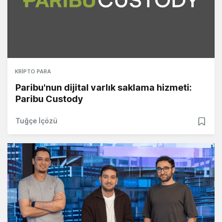
KRIPTO PARA
Paribu'nun dijital varlık saklama hizmeti:
Paribu Custody
Tuğçe İçözü