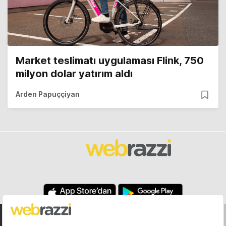
Market teslimatı uygulaması Flink, 750
milyon dolar yatırım aldı
Arden Papuççiyan