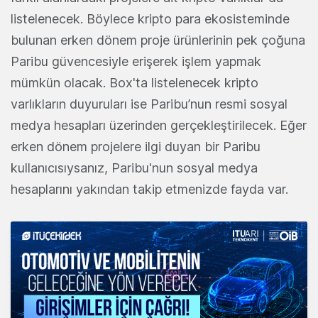
listelenecek. Böylece kripto para ekosisteminde
bulunan erken dönem proje ürünlerinin pek çoğuna
Paribu güvencesiyle erişerek işlem yapmak
mümkün olacak. Box'ta listelenecek kripto
varlıkların duyuruları ise Paribu’nun resmi sosyal
medya hesapları üzerinden gerçekleştirilecek. Eğer
erken dönem projelere ilgi duyan bir Paribu
kullanıcısıysanız, Paribu'nun sosyal medya
hesaplarını yakından takip etmenizde fayda var.