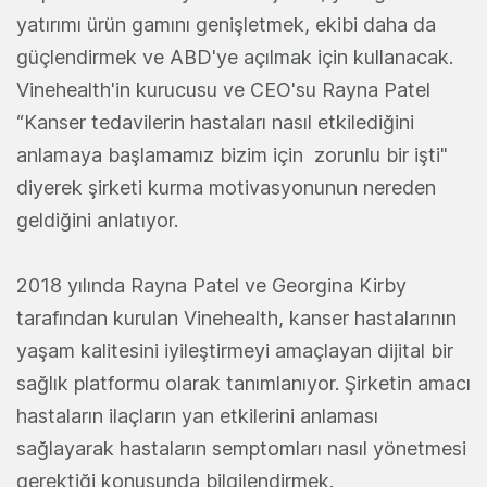
yatırımı ürün gamını genişletmek, ekibi daha da
güçlendirmek ve ABD'ye açılmak için kullanacak.
Vinehealth'in kurucusu ve CEO'su Rayna Patel
“Kanser tedavilerin hastaları nasıl etkilediğini
anlamaya başlamamız bizim için zorunlu bir işti"
diyerek şirketi kurma motivasyonunun nereden
geldiğini anlatıyor.
2018 yılında Rayna Patel ve Georgina Kirby
tarafından kurulan Vinehealth, kanser hastalarının
yaşam kalitesini iyileştirmeyi amaçlayan dijital bir
sağlık platformu olarak tanımlanıyor. Şirketin amacı
hastaların ilaçların yan etkilerini anlaması
sağlayarak hastaların semptomları nasıl yönetmesi
gerektiği konusunda bilgilendirmek.