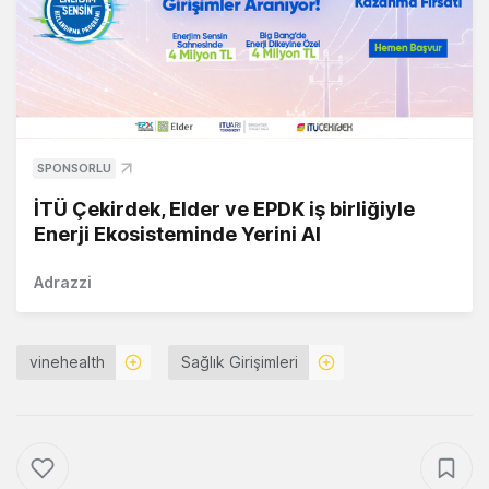
SPONSORLU
İTÜ Çekirdek, Elder ve EPDK iş birliğiyle
Enerji Ekosisteminde Yerini Al
Adrazzi
vinehealth
Sağlık Girişimleri