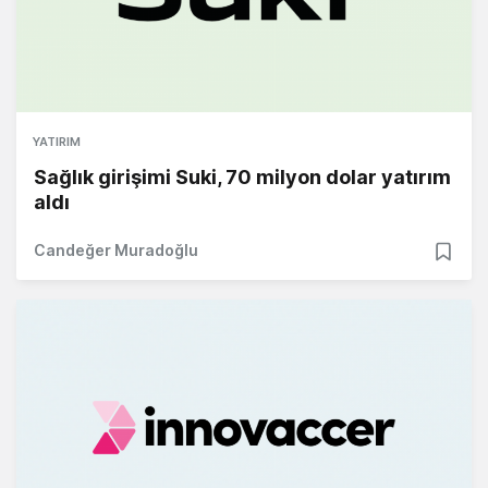
YATIRIM
Sağlık girişimi Suki, 70 milyon dolar yatırım
aldı
Candeğer Muradoğlu