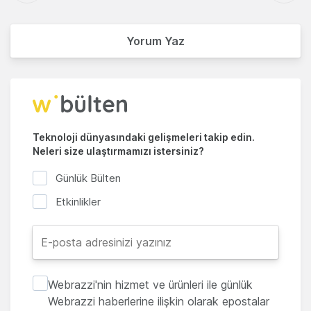
Yorum Yaz
Teknoloji dünyasındaki gelişmeleri takip edin.
Neleri size ulaştırmamızı istersiniz?
Günlük Bülten
Etkinlikler
Webrazzi'nin hizmet ve ürünleri ile günlük
Webrazzi haberlerine ilişkin olarak epostalar