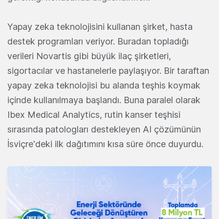
Yapay zeka teknolojisini kullanan şirket, hasta
destek programları veriyor. Buradan topladığı
verileri Novartis gibi büyük ilaç şirketleri,
sigortacılar ve hastanelerle paylaşıyor. Bir taraftan
yapay zeka teknolojisi bu alanda teşhis koymak
içinde kullanılmaya başlandı. Buna paralel olarak
Ibex Medical Analytics, rutin kanser teşhisi
sırasında patologları destekleyen AI çözümünün
İsviçre'deki ilk dağıtımını kısa süre önce duyurdu.