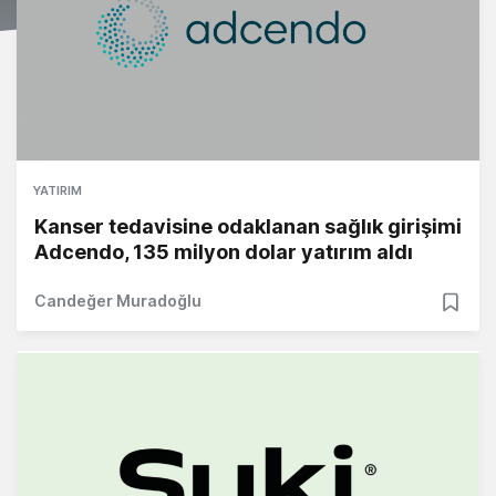
YATIRIM
Kanser tedavisine odaklanan sağlık girişimi
Adcendo, 135 milyon dolar yatırım aldı
Candeğer Muradoğlu