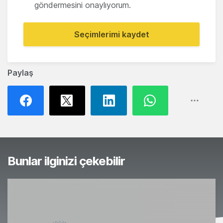
göndermesini onaylıyorum.
Seçimlerimi kaydet
Paylaş
Bunlar ilginizi çekebilir