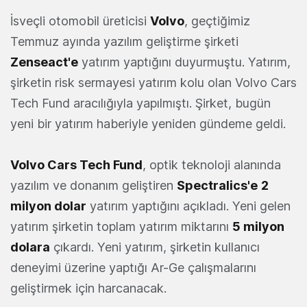
İsveçli otomobil üreticisi
Volvo
, geçtiğimiz
Temmuz ayında yazılım geliştirme şirketi
Zenseact'e
yatırım yaptığını duyurmuştu. Yatırım,
şirketin risk sermayesi yatırım kolu olan Volvo Cars
Tech Fund aracılığıyla yapılmıştı. Şirket, bugün
yeni bir yatırım haberiyle yeniden gündeme geldi.
Volvo Cars Tech Fund
, optik teknoloji alanında
yazılım ve donanım geliştiren
Spectralics'e
2
milyon dolar
yatırım yaptığını açıkladı. Yeni gelen
yatırım şirketin toplam yatırım miktarını
5 milyon
dolara
çıkardı. Yeni yatırım, şirketin kullanıcı
deneyimi üzerine yaptığı Ar-Ge çalışmalarını
geliştirmek için harcanacak.