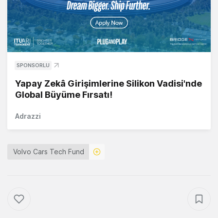
SPONSORLU
Yapay Zekâ Girişimlerine Silikon Vadisi'nde
Global Büyüme Fırsatı!
Adrazzi
Volvo Cars Tech Fund