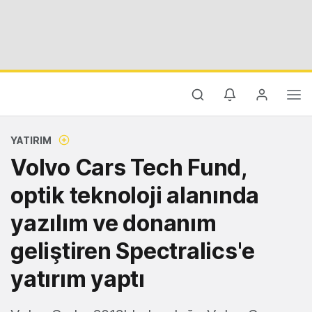
YATIRIM
Volvo Cars Tech Fund,
optik teknoloji alanında
yazılım ve donanım
geliştiren Spectralics'e
yatırım yaptı