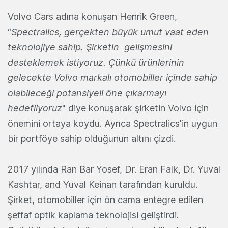
Volvo Cars adına konuşan Henrik Green,
“
Spectralics, gerçekten büyük umut vaat eden
teknolojiye sahip. Şirketin gelişmesini
desteklemek istiyoruz. Çünkü ürünlerinin
gelecekte Volvo markalı otomobiller içinde sahip
olabileceği potansiyeli öne çıkarmayı
hedefliyoruz
" diye konuşarak şirketin Volvo için
önemini ortaya koydu. Ayrıca Spectralics'in uygun
bir portföye sahip olduğunun altını çizdi.
2017 yılında Ran Bar Yosef, Dr. Eran Falk, Dr. Yuval
Kashtar, and Yuval Keinan tarafından kuruldu.
Şirket, otomobiller için ön cama entegre edilen
şeffaf optik kaplama teknolojisi geliştirdi.