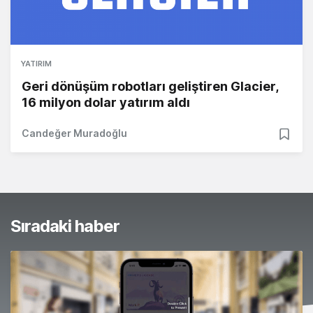
YATIRIM
Geri dönüşüm robotları geliştiren Glacier,
16 milyon dolar yatırım aldı
Candeğer Muradoğlu
Sıradaki haber