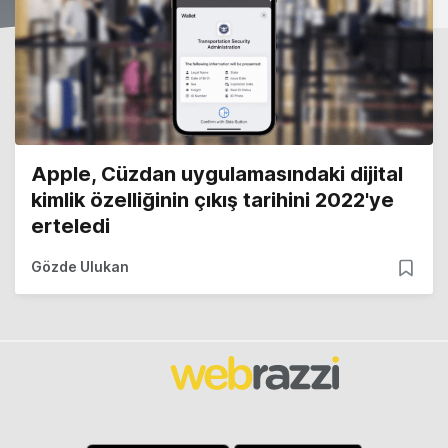
Apple, Cüzdan uygulamasındaki dijital
kimlik özelliğinin çıkış tarihini 2022'ye
erteledi
Gözde Ulukan