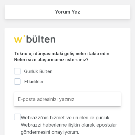
Yorum Yaz
Teknoloji dünyasındaki gelişmeleri takip edin.
Neleri size ulaştırmamızı istersiniz?
Günlük Bülten
Etkinlikler
Webrazzi'nin hizmet ve ürünleri ile günlük
Webrazzi haberlerine ilişkin olarak epostalar
göndermesini onaylıyorum.