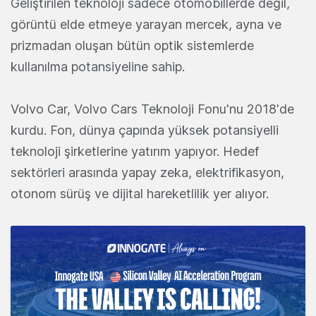
Geliştirilen teknoloji sadece otomobillerde değil,
görüntü elde etmeye yarayan mercek, ayna ve
prizmadan oluşan bütün optik sistemlerde
kullanılma potansiyeline sahip.
Volvo Car, Volvo Cars Teknoloji Fonu'nu 2018'de
kurdu. Fon, dünya çapında yüksek potansiyelli
teknoloji şirketlerine yatırım yapıyor. Hedef
sektörleri arasında yapay zeka, elektrifikasyon,
otonom sürüş ve dijital hareketlilik yer alıyor.