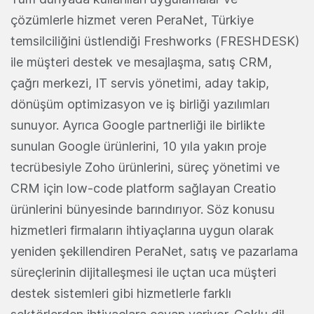
çözümlerle hizmet veren PeraNet, Türkiye
temsilciliğini üstlendiği Freshworks (FRESHDESK)
ile müşteri destek ve mesajlaşma, satış CRM,
çağrı merkezi, IT servis yönetimi, aday takip,
dönüşüm optimizasyon ve iş birliği yazılımları
sunuyor. Ayrıca Google partnerliği ile birlikte
sunulan Google ürünlerini, 10 yıla yakın proje
tecrübesiyle Zoho ürünlerini, süreç yönetimi ve
CRM için low-code platform sağlayan Creatio
ürünlerini bünyesinde barındırıyor. Söz konusu
hizmetleri firmaların ihtiyaçlarına uygun olarak
yeniden şekillendiren PeraNet, satış ve pazarlama
süreçlerinin dijitalleşmesi ile uçtan uca müşteri
destek sistemleri gibi hizmetlerle farklı