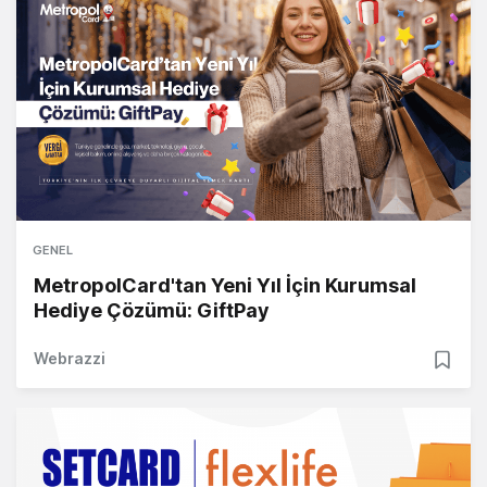
GENEL
MetropolCard'tan Yeni Yıl İçin Kurumsal
Hediye Çözümü: GiftPay
Webrazzi