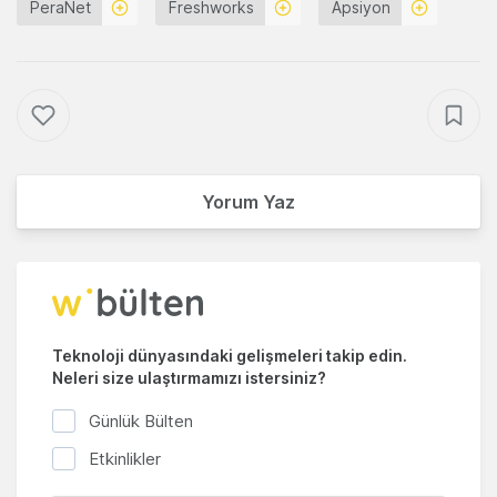
PeraNet
Freshworks
Apsiyon
Yorum Yaz
Teknoloji dünyasındaki gelişmeleri takip edin.
Neleri size ulaştırmamızı istersiniz?
Günlük Bülten
Etkinlikler