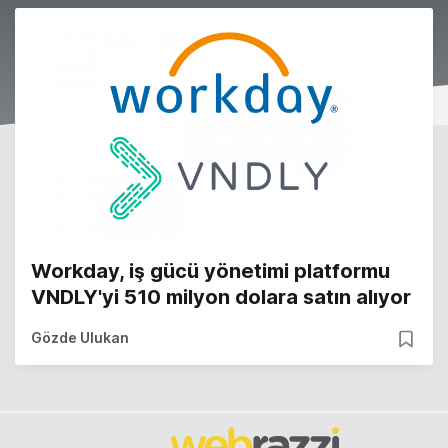
Workday, iş gücü yönetimi platformu
VNDLY'yi 510 milyon dolara satın alıyor
Gözde Ulukan