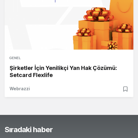
GENEL
Şirketler İçin Yenilikçi Yan Hak Çözümü:
Setcard Flexlife
Webrazzi
Sıradaki haber