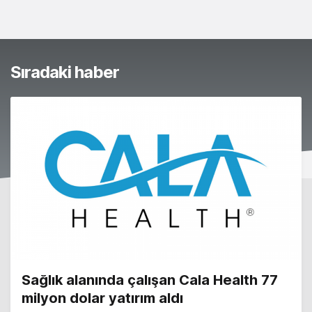
Sıradaki haber
Sağlık alanında çalışan Cala Health 77
milyon dolar yatırım aldı