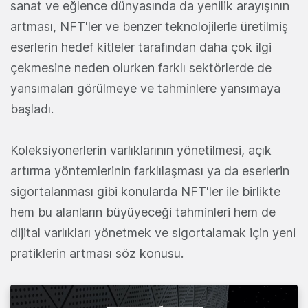
sanat ve eğlence dünyasında da yenilik arayışının
artması, NFT'ler ve benzer teknolojilerle üretilmiş
eserlerin hedef kitleler tarafından daha çok ilgi
çekmesine neden olurken farklı sektörlerde de
yansımaları görülmeye ve tahminlere yansımaya
başladı.
Koleksiyonerlerin varlıklarının yönetilmesi, açık
artırma yöntemlerinin farklılaşması ya da eserlerin
sigortalanması gibi konularda NFT'ler ile birlikte
hem bu alanların büyüyeceği tahminleri hem de
dijital varlıkları yönetmek ve sigortalamak için yeni
pratiklerin artması söz konusu.