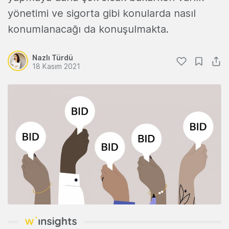
yönetimi ve sigorta gibi konularda nasıl
konumlanacağı da konuşulmakta.
Nazlı Türdü
18 Kasım 2021