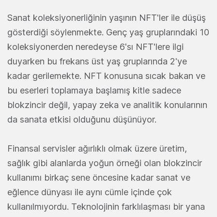
Sanat koleksiyonerliğinin yaşının NFT'ler ile düşüş
gösterdiği söylenmekte. Genç yaş gruplarındaki 10
koleksiyonerden neredeyse 6'sı NFT'lere ilgi
duyarken bu frekans üst yaş gruplarında 2'ye
kadar gerilemekte. NFT konusuna sıcak bakan ve
bu eserleri toplamaya başlamış kitle sadece
blokzincir değil, yapay zeka ve analitik konularının
da sanata etkisi olduğunu düşünüyor.
Finansal servisler ağırlıklı olmak üzere üretim,
sağlık gibi alanlarda yoğun örneği olan blokzincir
kullanımı birkaç sene öncesine kadar sanat ve
eğlence dünyası ile aynı cümle içinde çok
kullanılmıyordu. Teknolojinin farklılaşması bir yana