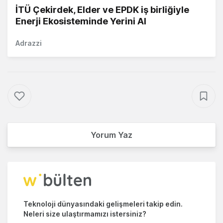
İTÜ Çekirdek, Elder ve EPDK iş birliğiyle
Enerji Ekosisteminde Yerini Al
Adrazzi
Yorum Yaz
Teknoloji dünyasındaki gelişmeleri takip edin.
Neleri size ulaştırmamızı istersiniz?