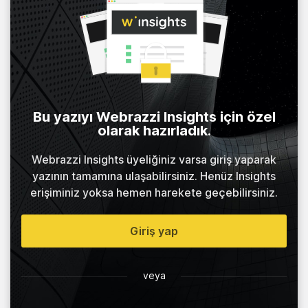
Bu yazıyı Webrazzi Insights için özel
olarak hazırladık.
Webrazzi Insights üyeliğiniz varsa giriş yaparak
yazının tamamına ulaşabilirsiniz. Henüz Insights
erişiminiz yoksa hemen harekete geçebilirsiniz.
Giriş yap
veya