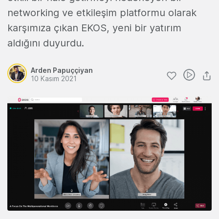
networking ve etkileşim platformu olarak
karşımıza çıkan EKOS, yeni bir yatırım
aldığını duyurdu.
Arden Papuççiyan
10 Kasım 2021