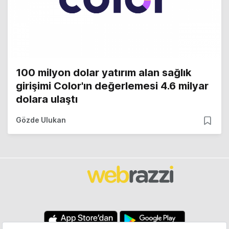
100 milyon dolar yatırım alan sağlık
girişimi Color'ın değerlemesi 4.6 milyar
dolara ulaştı
Gözde Ulukan