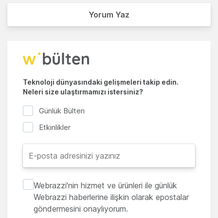
Yorum Yaz
Teknoloji dünyasındaki gelişmeleri takip edin.
Neleri size ulaştırmamızı istersiniz?
Günlük Bülten
Etkinlikler
Webrazzi'nin hizmet ve ürünleri ile günlük
Webrazzi haberlerine ilişkin olarak epostalar
göndermesini onaylıyorum.