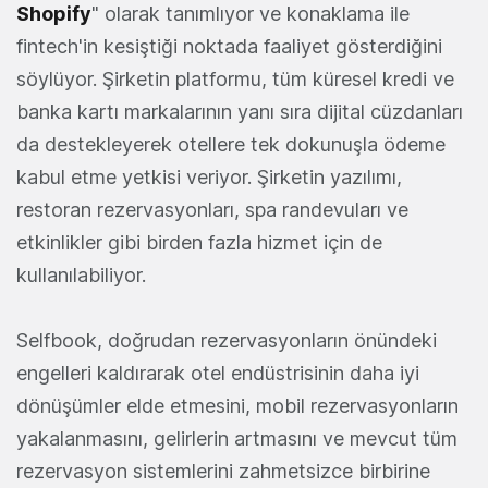
Shopify
" olarak tanımlıyor ve konaklama ile
fintech'in kesiştiği noktada faaliyet gösterdiğini
söylüyor. Şirketin platformu, tüm küresel kredi ve
banka kartı markalarının yanı sıra dijital cüzdanları
da destekleyerek otellere tek dokunuşla ödeme
kabul etme yetkisi veriyor. Şirketin yazılımı,
restoran rezervasyonları, spa randevuları ve
etkinlikler gibi birden fazla hizmet için de
kullanılabiliyor.
Selfbook, doğrudan rezervasyonların önündeki
engelleri kaldırarak otel endüstrisinin daha iyi
dönüşümler elde etmesini, mobil rezervasyonların
yakalanmasını, gelirlerin artmasını ve mevcut tüm
rezervasyon sistemlerini zahmetsizce birbirine