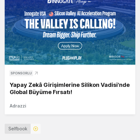
SPONSORLU
Yapay Zekâ Girişimlerine Silikon Vadisi'nde
Global Büyüme Fırsatı!
Adrazzi
Selfbook