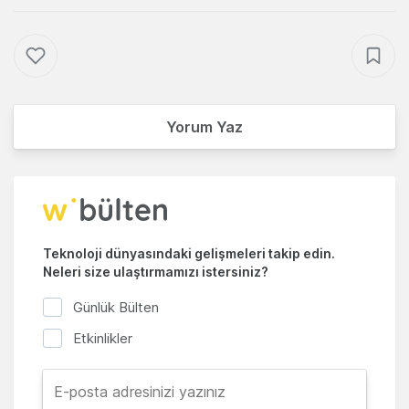
Yorum Yaz
Teknoloji dünyasındaki gelişmeleri takip edin.
Neleri size ulaştırmamızı istersiniz?
Günlük Bülten
Etkinlikler