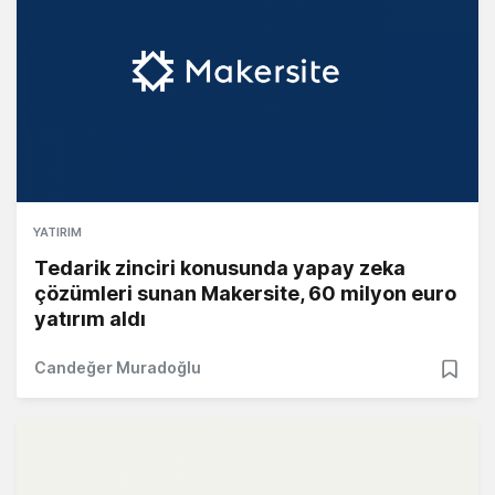
YATIRIM
Tedarik zinciri konusunda yapay zeka
çözümleri sunan Makersite, 60 milyon euro
yatırım aldı
Candeğer Muradoğlu