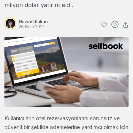
milyon dolar yatırım aldı.
Gözde Ulukan
26 Ekim 2021
Kullanıcıların otel rezervasyonlarını sorunsuz ve
güvenli bir şekilde ödemelerine yardımcı olmak için