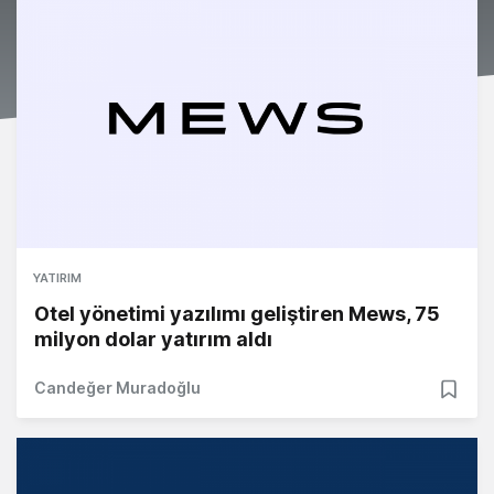
YATIRIM
Otel yönetimi yazılımı geliştiren Mews, 75
milyon dolar yatırım aldı
Candeğer Muradoğlu