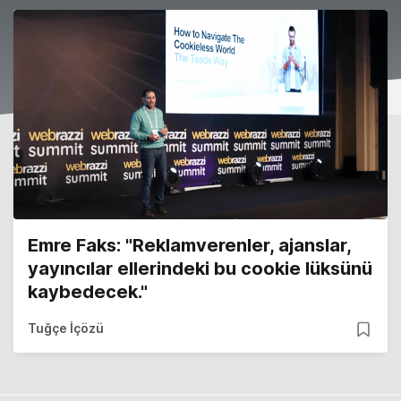
Emre Faks: "Reklamverenler, ajanslar,
yayıncılar ellerindeki bu cookie lüksünü
kaybedecek."
Tuğçe İçözü