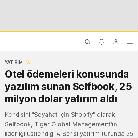
YATIRIM
Otel ödemeleri konusunda
yazılım sunan Selfbook, 25
milyon dolar yatırım aldı
Kendisini "Seyahat için Shopify" olarak
Selfbook, Tiger Global Management'ın
liderliği üstlendiği A Serisi yatırım turunda 25