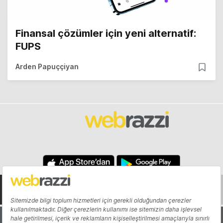
Finansal çözümler için yeni alternatif:
FUPS
Arden Papuççiyan
Hakkında
Yazarlar