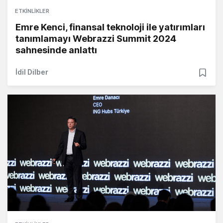
ETKINLIKLER
Emre Kenci, finansal teknoloji ile yatırımları
tanımlamayı Webrazzi Summit 2024
sahnesinde anlattı
İdil Dilber