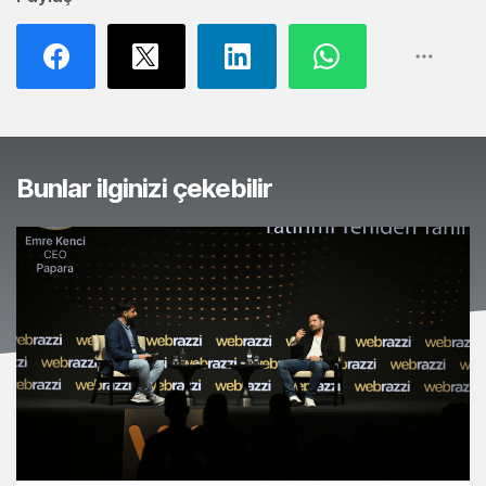
Bunlar ilginizi çekebilir