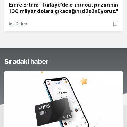
Emre Ertan: "Türkiye'de e-ihracat pazarının
100 milyar dolara çıkacağını düşünüyoruz."
İdil Dilber
Sıradaki haber