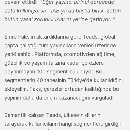
devam ettirdi:
"Eğer yayıncı birinci derecede
data kullanıyorsa - IAB ya da başka birisi- zaten
bütün yasal zorunluluklarını yerine getiriyor. "
Emre Faks'ın aktardıklarına göre Teads, global
çapta çalıştığı tüm yayıncıların verileri üzerinde
yetki sahibi. Platformda, otomotivden eğitime,
güzellik ve yaşam tarzına kadar çerezlere
dayanmayan 100 segment bulunuyor. Bu
segmentlerin 40 tanesinin Türkiye'de kullanıldığını
ekleyelim. Faks, çerezler ortadan kalktığında bu
yapının daha da önem kazanacağını vurguladı.
Semantik çalışan Teads, ülkelerin dillerini
tarayarak kullanıcıların hangi segmentlere girdiğini