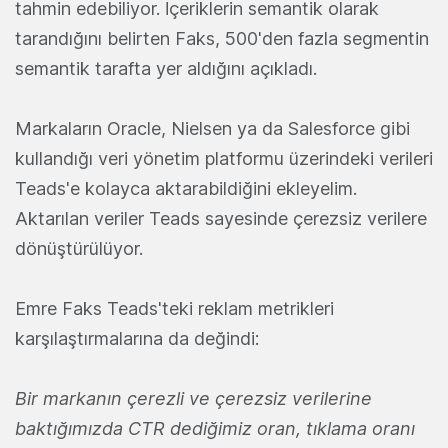
tahmin edebiliyor. İçeriklerin semantik olarak
tarandığını belirten Faks, 500'den fazla segmentin
semantik tarafta yer aldığını açıkladı.
Markaların Oracle, Nielsen ya da Salesforce gibi
kullandığı veri yönetim platformu üzerindeki verileri
Teads'e kolayca aktarabildiğini ekleyelim.
Aktarılan veriler Teads sayesinde çerezsiz verilere
dönüştürülüyor.
Emre Faks Teads'teki reklam metrikleri
karşılaştırmalarına da değindi:
Bir markanın çerezli ve çerezsiz verilerine
baktığımızda CTR dediğimiz oran, tıklama oranı