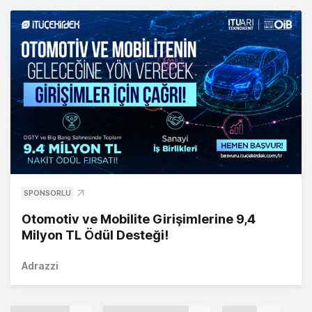
SPONSORLU
Otomotiv ve Mobilite Girişimlerine 9,4
Milyon TL Ödül Desteği!
Adrazzi