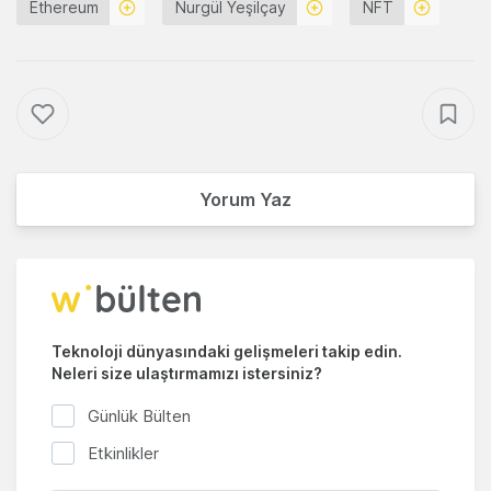
Ethereum
Nurgül Yeşilçay
NFT
Yorum Yaz
Teknoloji dünyasındaki gelişmeleri takip edin.
Neleri size ulaştırmamızı istersiniz?
Günlük Bülten
Etkinlikler