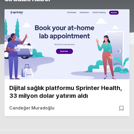
Dijital sağlık platformu Sprinter Health,
33 milyon dolar yatırım aldı
Candeğer Muradoğlu