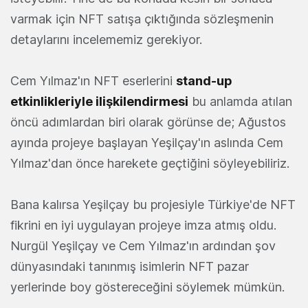
varmak için NFT satışa çıktığında sözleşmenin
detaylarını incelememiz gerekiyor.
Cem Yılmaz'ın NFT eserlerini
stand-up
etkinlikleriyle ilişkilendirmesi
bu anlamda atılan
öncü adımlardan biri olarak görünse de; Ağustos
ayında projeye başlayan Yeşilçay'ın aslında Cem
Yılmaz'dan önce harekete geçtiğini söyleyebiliriz.
Bana kalırsa Yeşilçay bu projesiyle Türkiye'de NFT
fikrini en iyi uygulayan projeye imza atmış oldu.
Nurgül Yeşilçay ve Cem Yılmaz'ın ardından şov
dünyasındaki tanınmış isimlerin NFT pazar
yerlerinde boy göstereceğini söylemek mümkün.