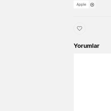
Apple
Yorumlar