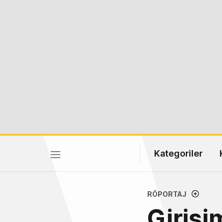
Kategoriler
RÖPORTAJ
Girişi