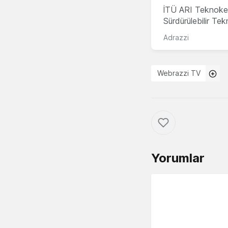
İTÜ ARI Teknoke
Sürdürülebilir Te
Adrazzi
Webrazzi TV
Yorumlar