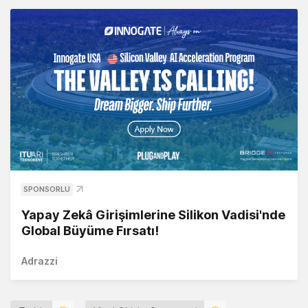
SPONSORLU
Yapay Zekâ Girişimlerine Silikon Vadisi'nde
Global Büyüme Fırsatı!
Adrazzi