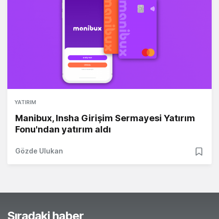
YATIRIM
Manibux, Insha Girişim Sermayesi Yatırım
Fonu'ndan yatırım aldı
Gözde Ulukan
Sıradaki haber