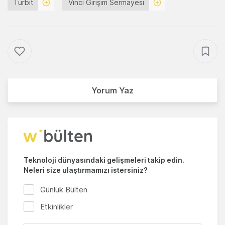
Turbit
Vinci Girişim Sermayesi
Yorum Yaz
Teknoloji dünyasındaki gelişmeleri takip edin.
Neleri size ulaştırmamızı istersiniz?
Günlük Bülten
Etkinlikler