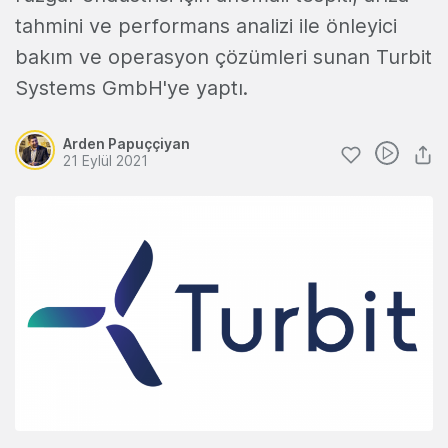
tahmini ve performans analizi ile önleyici
bakım ve operasyon çözümleri sunan Turbit
Systems GmbH'ye yaptı.
Arden Papuççiyan
21 Eylül 2021