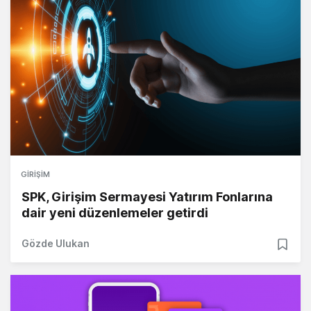
GIRIŞIM
SPK, Girişim Sermayesi Yatırım Fonlarına
dair yeni düzenlemeler getirdi
Gözde Ulukan