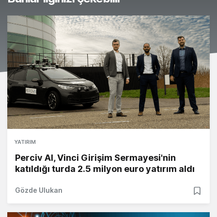
YATIRIM
Perciv AI, Vinci Girişim Sermayesi'nin
katıldığı turda 2.5 milyon euro yatırım aldı
Gözde Ulukan