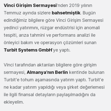
Vinci Girişim Sermayesi
'nden 2019 yılının
Temmuz ayında sizlere
bahsetmiştik
. Bugün
edindiğimiz bilgilere göre Vinci Girişim Sermayesi
yedinci yatırımını, rüzgar endüstrisi için anomali
tespiti, arıza tahmini ve performans analizi ile
önleyici bakım ve operasyon çözümleri sunan
Turbit Systems GmbH
'ye yaptı.
Vinci tarafından aktarılan bilgilere göre girişim
sermayesi,
Almanya'nın Berlin
kentinde bulunan
Turbit'e tohum aşamasında yatırım yaptı. Turbit'e
ne kadar yatırım yapıldığı veya şirket değerlemesi
ile ilgili finansal detayların paylaşılmadığını da
ekleyelim.