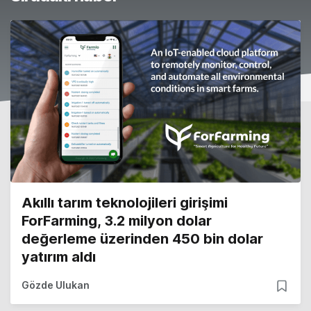
Akıllı tarım teknolojileri girişimi
ForFarming, 3.2 milyon dolar
değerleme üzerinden 450 bin dolar
yatırım aldı
Gözde Ulukan