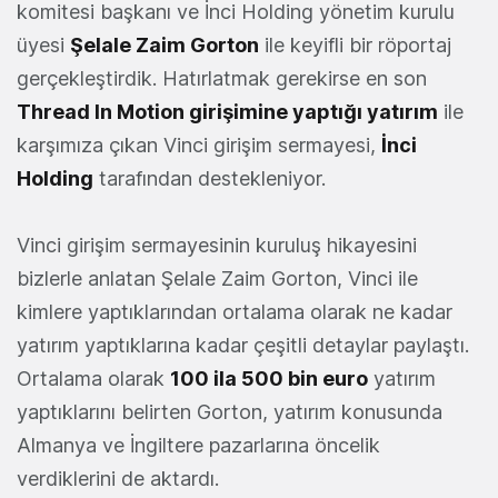
komitesi başkanı ve İnci Holding yönetim kurulu
üyesi
Şelale
Zaim
Gorton
ile keyifli bir röportaj
gerçekleştirdik. Hatırlatmak gerekirse en son
Thread In Motion girişimine yaptığı yatırım
ile
karşımıza çıkan Vinci girişim sermayesi,
İnci
Holding
tarafından destekleniyor.
Vinci girişim sermayesinin kuruluş hikayesini
bizlerle anlatan Şelale Zaim Gorton, Vinci ile
kimlere yaptıklarından ortalama olarak ne kadar
yatırım yaptıklarına kadar çeşitli detaylar paylaştı.
Ortalama olarak
100 ila 500 bin euro
yatırım
yaptıklarını belirten Gorton, yatırım konusunda
Almanya ve İngiltere pazarlarına öncelik
verdiklerini de aktardı.