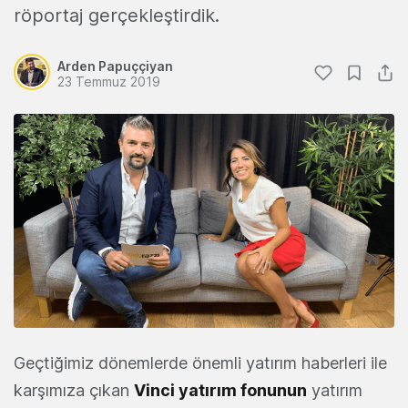
röportaj gerçekleştirdik.
Arden Papuççiyan
23 Temmuz 2019
Geçtiğimiz dönemlerde önemli yatırım haberleri ile
karşımıza çıkan
Vinci
yatırım
fonunun
yatırım