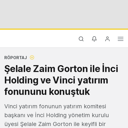
RÖPORTAJ
Şelale Zaim Gorton ile İnci
Holding ve Vinci yatırım
fonununu konuştuk
Vinci yatırım fonunun yatırım komitesi
başkanı ve İnci Holding yönetim kurulu
üyesi Şelale Zaim Gorton ile keyifli bir