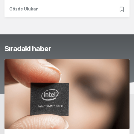
Gözde Ulukan
Sıradaki haber