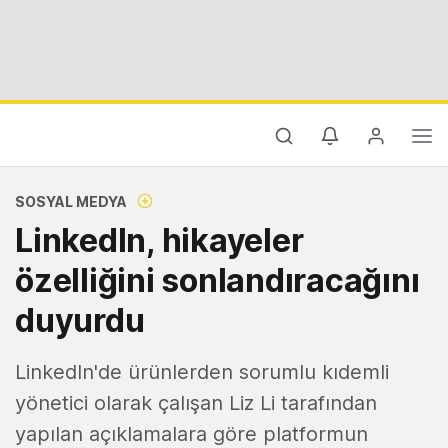
SOSYAL MEDYA
LinkedIn, hikayeler
özelliğini sonlandıracağını
duyurdu
LinkedIn'de ürünlerden sorumlu kıdemli
yönetici olarak çalışan Liz Li tarafından
yapılan açıklamalara göre platformun