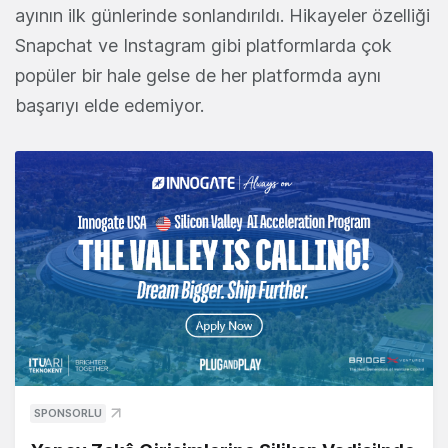
ayının ilk günlerinde sonlandırıldı. Hikayeler özelliği
Snapchat ve Instagram gibi platformlarda çok
popüler bir hale gelse de her platformda aynı
başarıyı elde edemiyor.
SPONSORLU