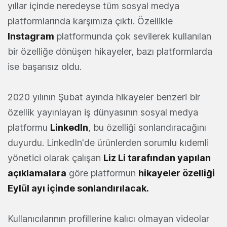
yıllar içinde neredeyse tüm sosyal medya
platformlarında karşımıza çıktı. Özellikle
Instagram
platformunda çok sevilerek kullanılan
bir özelliğe dönüşen hikayeler, bazı platformlarda
ise başarısız oldu.
2020 yılının Şubat ayında hikayeler benzeri bir
özellik yayınlayan iş dünyasının sosyal medya
platformu
LinkedIn
, bu özelliği sonlandıracağını
duyurdu. LinkedIn'de ürünlerden sorumlu kıdemli
yönetici olarak çalışan
Liz Li tarafından yapılan
açıklamalara
göre platformun
hikayeler özelliği
Eylül ayı içinde sonlandırılacak.
Kullanıcılarının profillerine kalıcı olmayan videolar