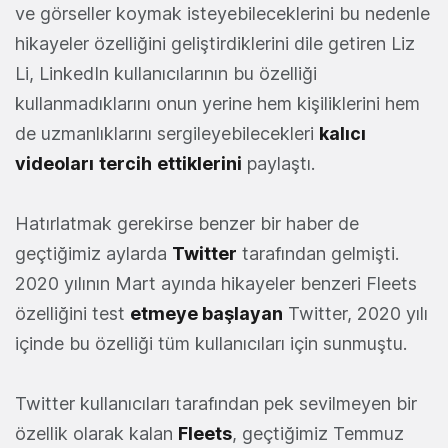
ve görseller koymak isteyebileceklerini bu nedenle
hikayeler özelliğini geliştirdiklerini dile getiren Liz
Li, LinkedIn kullanıcılarının bu özelliği
kullanmadıklarını onun yerine hem kişiliklerini hem
de uzmanlıklarını sergileyebilecekleri
kalıcı
videoları
tercih
ettiklerini
paylaştı.
Hatırlatmak gerekirse benzer bir haber de
geçtiğimiz aylarda
Twitter
tarafından gelmişti.
2020 yılının Mart ayında hikayeler benzeri Fleets
özelliğini test
etmeye başlayan
Twitter, 2020 yılı
içinde bu özelliği tüm kullanıcıları için sunmuştu.
Twitter kullanıcıları tarafından pek sevilmeyen bir
özellik olarak kalan
Fleets
, geçtiğimiz Temmuz