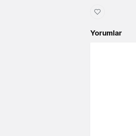
Yorumlar