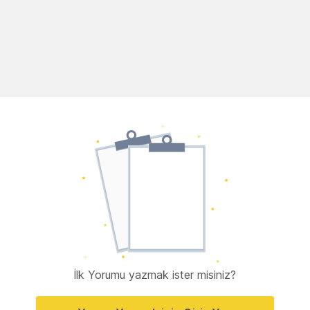
İlk Yorumu yazmak ister misiniz?