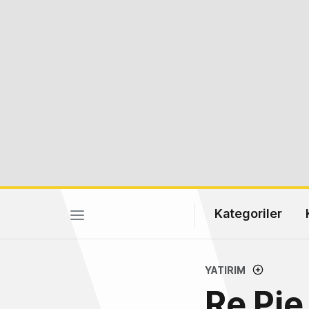
Kategoriler
YATIRIM
Re Pie