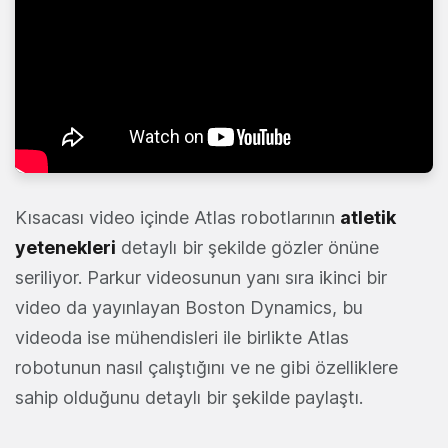
Kısacası video içinde Atlas robotlarının
atletik
yetenekleri
detaylı bir şekilde gözler önüne
seriliyor. Parkur videosunun yanı sıra ikinci bir
video da yayınlayan Boston Dynamics, bu
videoda ise mühendisleri ile birlikte Atlas
robotunun nasıl çalıştığını ve ne gibi özelliklere
sahip olduğunu detaylı bir şekilde paylaştı.