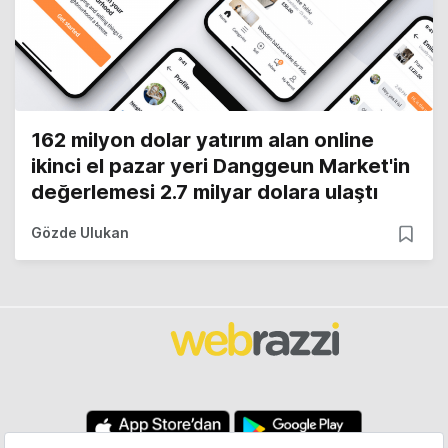
162 milyon dolar yatırım alan online
ikinci el pazar yeri Danggeun Market'in
değerlemesi 2.7 milyar dolara ulaştı
Gözde Ulukan