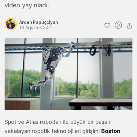
video yayınladı.
Arden Papuççiyan
18 Ağustos 2021
Spot ve Atlas robotları ile büyük bir başarı
yakalayan robotik teknolojileri girişimi
Boston