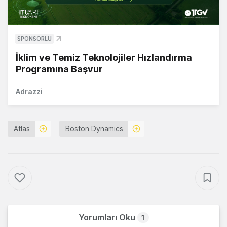
SPONSORLU
İklim ve Temiz Teknolojiler Hızlandırma
Programına Başvur
Adrazzi
Atlas
Boston Dynamics
Yorumları Oku
1