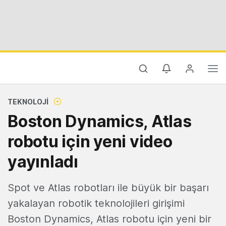
TEKNOLOJI
Boston Dynamics, Atlas
robotu için yeni video
yayınladı
Spot ve Atlas robotları ile büyük bir başarı
yakalayan robotik teknolojileri girişimi
Boston Dynamics, Atlas robotu için yeni bir