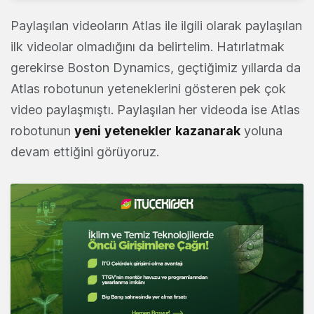
Paylaşılan videoların Atlas ile ilgili olarak paylaşılan
ilk videolar olmadığını da belirtelim. Hatırlatmak
gerekirse Boston Dynamics, geçtiğimiz yıllarda da
Atlas robotunun yeteneklerini gösteren pek çok
video paylaşmıştı. Paylaşılan her videoda ise Atlas
robotunun
yeni
yetenekler
kazanarak
yoluna
devam ettiğini görüyoruz.