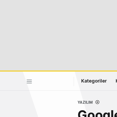
Kategoriler
YAZILIM
Google