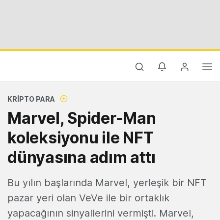
KRIPTO PARA
Marvel, Spider-Man
koleksiyonu ile NFT
dünyasına adım attı
Bu yılın başlarında Marvel, yerleşik bir NFT
pazar yeri olan VeVe ile bir ortaklık
yapacağının sinyallerini vermişti. Marvel,