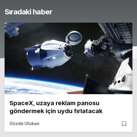
Sıradaki haber
SpaceX, uzaya reklam panosu
göndermek için uydu fırlatacak
Gözde Ulukan