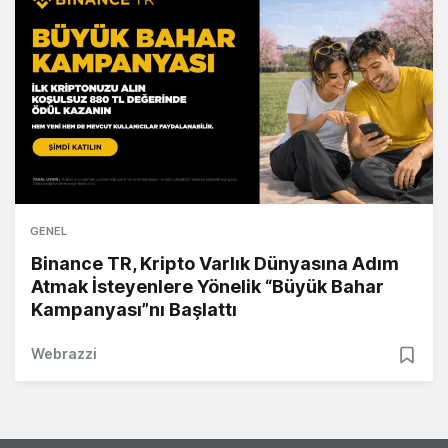
GENEL
Binance TR, Kripto Varlık Dünyasına Adım
Atmak İsteyenlere Yönelik “Büyük Bahar
Kampanyası”nı Başlattı
Webrazzi