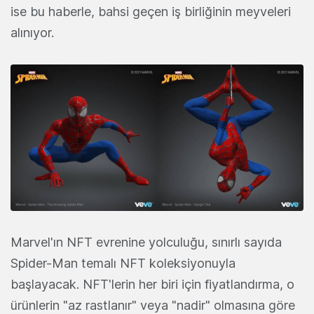
ise bu haberle, bahsi geçen iş birliğinin meyveleri
alınıyor.
Marvel'ın NFT evrenine yolculuğu, sınırlı sayıda
Spider-Man temalı NFT koleksiyonuyla
başlayacak. NFT'lerin her biri için fiyatlandırma, o
ürünlerin "az rastlanır" veya "nadir" olmasına göre