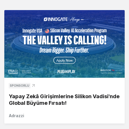
SPONSORLU
Yapay Zekâ Girişimlerine Silikon Vadisi'nde
Global Büyüme Fırsatı!
Adrazzi