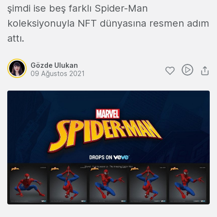
şimdi ise beş farklı Spider-Man
koleksiyonuyla NFT dünyasına resmen adım
attı.
Gözde Ulukan
09 Ağustos 2021