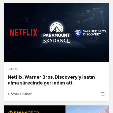
DIJITAL
Netflix, Warner Bros. Discovery'yi satın
alma sürecinde geri adım attı
Gözde Ulukan