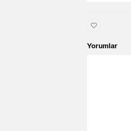
Yorumlar