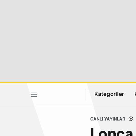
Kategoriler
CANLI YAYINLAR
Lonca 