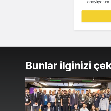
onaylıyorum.
Bunlar ilginizi çek