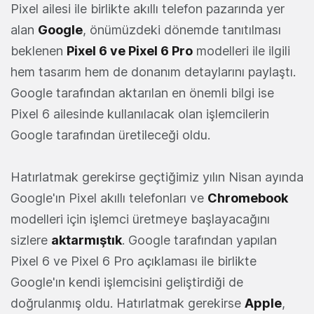
Pixel ailesi ile birlikte akıllı telefon pazarında yer
alan
Google
, önümüzdeki dönemde tanıtılması
beklenen
Pixel 6 ve Pixel 6 Pro
modelleri ile ilgili
hem tasarım hem de donanım detaylarını paylaştı.
Google tarafından aktarılan en önemli bilgi ise
Pixel 6 ailesinde kullanılacak olan işlemcilerin
Google tarafından üretileceği oldu.
Hatırlatmak gerekirse geçtiğimiz yılın Nisan ayında
Google'ın Pixel akıllı telefonları ve
Chromebook
modelleri için işlemci üretmeye başlayacağını
sizlere
aktarmıştık
. Google tarafından yapılan
Pixel 6 ve Pixel 6 Pro açıklaması ile birlikte
Google'ın kendi işlemcisini geliştirdiği de
doğrulanmış oldu. Hatırlatmak gerekirse
Apple
,