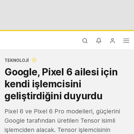
TEKNOLOJI
Google, Pixel 6 ailesi için
kendi işlemcisini
geliştirdiğini duyurdu
Pixel 6 ve Pixel 6 Pro modelleri, güçlerini
Google tarafından üretilen Tensor isimli
işlemciden alacak. Tensor işlemcisinin