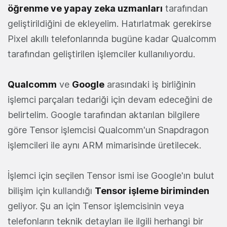
öğrenme ve yapay zeka uzmanları
tarafından
geliştirildiğini de ekleyelim. Hatırlatmak gerekirse
Pixel akıllı telefonlarında bugüne kadar Qualcomm
tarafından geliştirilen işlemciler kullanılıyordu.
Qualcomm
ve
Google
arasındaki iş birliğinin
işlemci parçaları tedariği için devam edeceğini de
belirtelim. Google tarafından aktarılan bilgilere
göre Tensor işlemcisi Qualcomm'un Snapdragon
işlemcileri ile aynı ARM mimarisinde üretilecek.
İşlemci için seçilen Tensor ismi ise Google'ın bulut
bilişim için kullandığı
Tensor işleme biriminden
geliyor. Şu an için Tensor işlemcisinin veya
telefonların teknik detayları ile ilgili herhangi bir