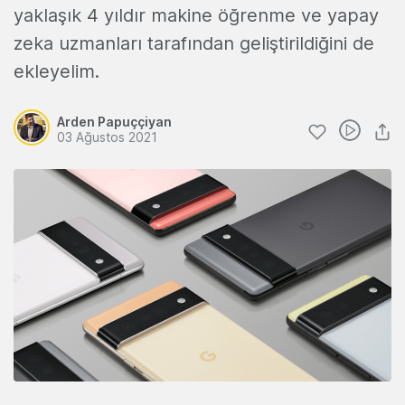
yaklaşık 4 yıldır makine öğrenme ve yapay
zeka uzmanları tarafından geliştirildiğini de
ekleyelim.
Arden Papuççiyan
03 Ağustos 2021