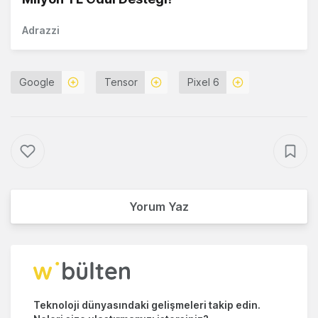
Adrazzi
Google
Tensor
Pixel 6
Yorum Yaz
Teknoloji dünyasındaki gelişmeleri takip edin.