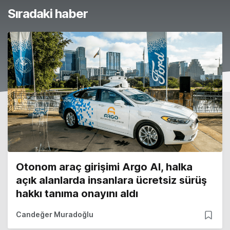
Sıradaki haber
Otonom araç girişimi Argo AI, halka
açık alanlarda insanlara ücretsiz sürüş
hakkı tanıma onayını aldı
Candeğer Muradoğlu