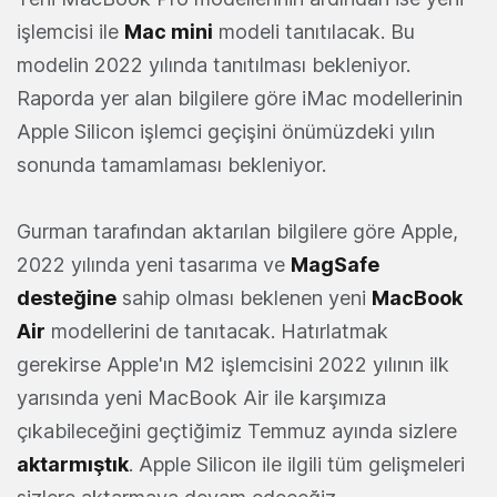
işlemcisi ile
Mac mini
modeli tanıtılacak. Bu
modelin 2022 yılında tanıtılması bekleniyor.
Raporda yer alan bilgilere göre iMac modellerinin
Apple Silicon işlemci geçişini önümüzdeki yılın
sonunda tamamlaması bekleniyor.
Gurman tarafından aktarılan bilgilere göre Apple,
2022 yılında yeni tasarıma ve
MagSafe
desteğine
sahip olması beklenen yeni
MacBook
Air
modellerini de tanıtacak. Hatırlatmak
gerekirse Apple'ın M2 işlemcisini 2022 yılının ilk
yarısında yeni MacBook Air ile karşımıza
çıkabileceğini geçtiğimiz Temmuz ayında sizlere
aktarmıştık
. Apple Silicon ile ilgili tüm gelişmeleri