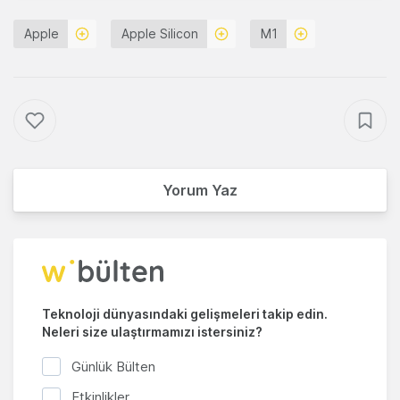
Apple
Apple Silicon
M1
Yorum Yaz
Teknoloji dünyasındaki gelişmeleri takip edin.
Neleri size ulaştırmamızı istersiniz?
Günlük Bülten
Etkinlikler