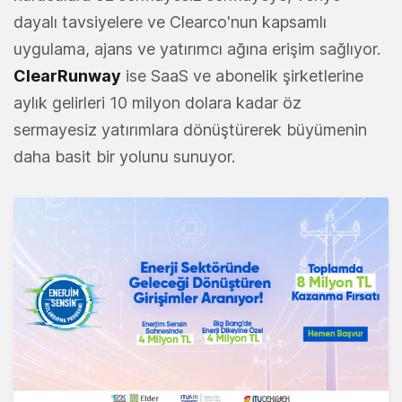
dayalı tavsiyelere ve Clearco'nun kapsamlı
uygulama, ajans ve yatırımcı ağına erişim sağlıyor.
ClearRunway
ise SaaS ve abonelik şirketlerine
aylık gelirleri 10 milyon dolara kadar öz
sermayesiz yatırımlara dönüştürerek büyümenin
daha basit bir yolunu sunuyor.