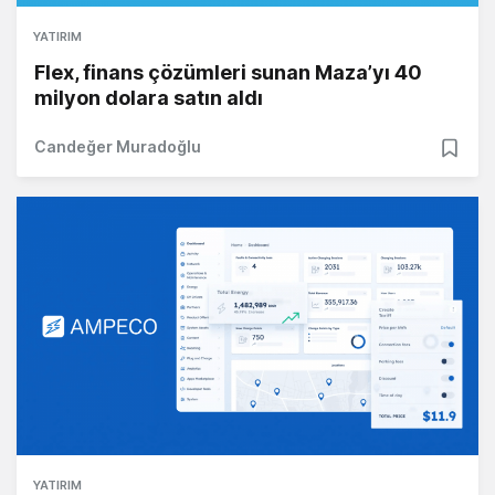
YATIRIM
Flex, finans çözümleri sunan Maza’yı 40
milyon dolara satın aldı
Candeğer Muradoğlu
YATIRIM