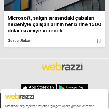
Microsoft, salgın sırasındaki çabaları
nedeniyle çalışanlarının her birine 1500
dolar ikramiye verecek
Gözde Ulukan