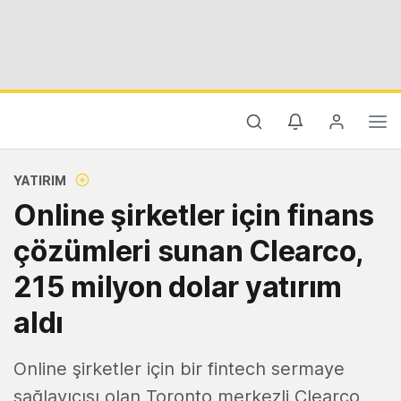
YATIRIM
Online şirketler için finans
çözümleri sunan Clearco,
215 milyon dolar yatırım
aldı
Online şirketler için bir fintech sermaye
sağlayıcısı olan Toronto merkezli Clearco,