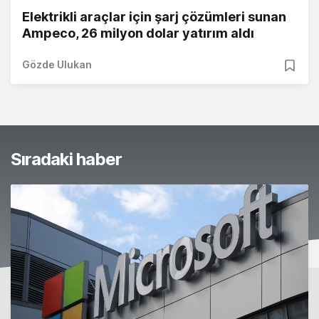
Elektrikli araçlar için şarj çözümleri sunan
Ampeco, 26 milyon dolar yatırım aldı
Gözde Ulukan
Sıradaki haber