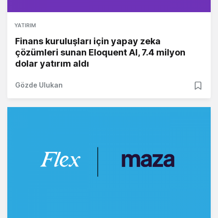
YATIRIM
Finans kuruluşları için yapay zeka
çözümleri sunan Eloquent AI, 7.4 milyon
dolar yatırım aldı
Gözde Ulukan