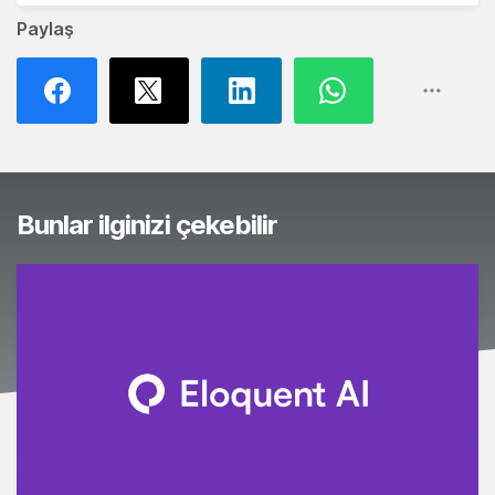
Paylaş
Bunlar ilginizi çekebilir