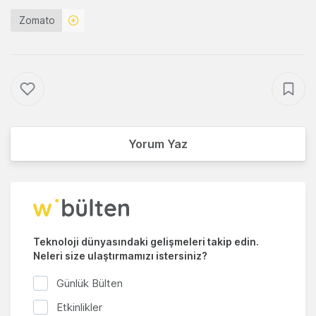
Zomato
Yorum Yaz
Teknoloji dünyasındaki gelişmeleri takip edin.
Neleri size ulaştırmamızı istersiniz?
Günlük Bülten
Etkinlikler