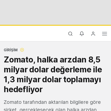
GIRIŞIM
Zomato, halka arzdan 8,5
milyar dolar değerleme ile
1,3 milyar dolar toplamayı
hedefliyor
Zomato tarafından aktarılan bilgilere göre
şirket, gerçekleşecek olan halka arzdan