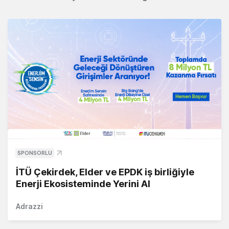
SPONSORLU
İTÜ Çekirdek, Elder ve EPDK iş birliğiyle
Enerji Ekosisteminde Yerini Al
Adrazzi