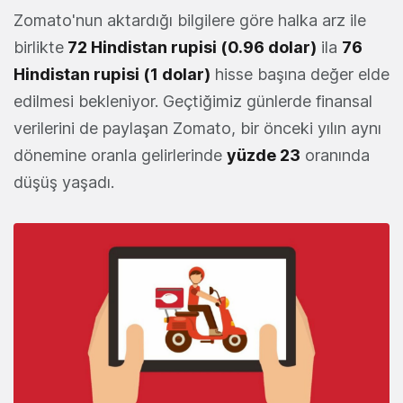
Zomato'nun aktardığı bilgilere göre halka arz ile
birlikte
72 Hindistan rupisi (0.96 dolar)
ila
76
Hindistan rupisi (1 dolar)
hisse başına değer elde
edilmesi bekleniyor. Geçtiğimiz günlerde finansal
verilerini de paylaşan Zomato, bir önceki yılın aynı
dönemine oranla gelirlerinde
yüzde 23
oranında
düşüş yaşadı.