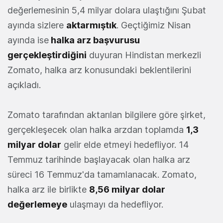
değerlemesinin 5,4 milyar dolara ulaştığını Şubat
ayında sizlere
aktarmıştık
. Geçtiğimiz Nisan
ayında ise
halka arz başvurusu
gerçekleştirdiğini
duyuran Hindistan merkezli
Zomato, halka arz konusundaki beklentilerini
açıkladı.
Zomato tarafından aktarılan bilgilere göre şirket,
gerçekleşecek olan halka arzdan toplamda
1,3
milyar dolar
gelir elde etmeyi hedefliyor. 14
Temmuz tarihinde başlayacak olan halka arz
süreci 16 Temmuz'da tamamlanacak. Zomato,
halka arz ile birlikte
8,56 milyar dolar
değerlemeye
ulaşmayı da hedefliyor.