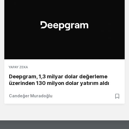
YAPAY ZEKA
Deepgram, 1,3 milyar dolar değerleme
üzerinden 130 milyon dolar yatırım aldı
Candeğer Muradoğlu