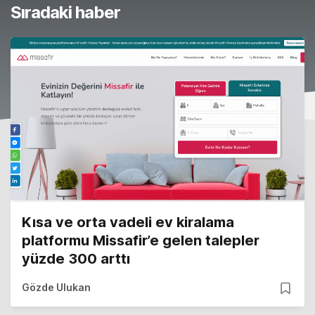
Sıradaki haber
Kısa ve orta vadeli ev kiralama
platformu Missafir’e gelen talepler
yüzde 300 arttı
Gözde Ulukan