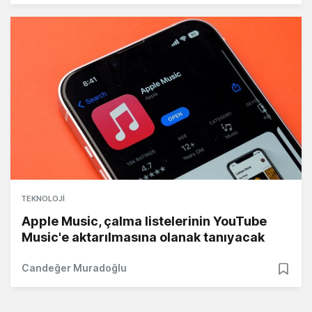
TEKNOLOJI
Apple Music, çalma listelerinin YouTube
Music'e aktarılmasına olanak tanıyacak
Candeğer Muradoğlu