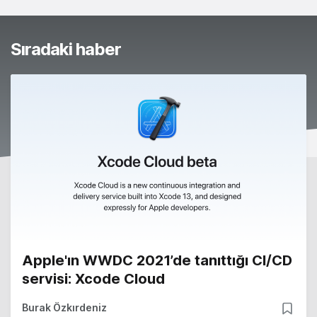
Sıradaki haber
Apple'ın WWDC 2021’de tanıttığı CI/CD
servisi: Xcode Cloud
Burak Özkırdeniz