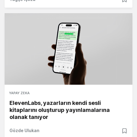
YAPAY ZEKA
ElevenLabs, yazarların kendi sesli
kitaplarını oluşturup yayınlamalarına
olanak tanıyor
Gözde Ulukan