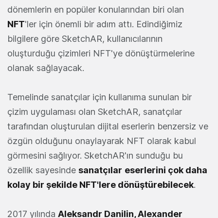
dönemlerin en popüler konularından biri olan
NFT
'ler için önemli bir adım attı. Edindiğimiz
bilgilere göre SketchAR, kullanıcılarının
oluşturduğu çizimleri NFT'ye dönüştürmelerine
olanak sağlayacak.
Temelinde sanatçılar için kullanıma sunulan bir
çizim uygulaması olan SketchAR, sanatçılar
tarafından oluşturulan dijital eserlerin benzersiz ve
özgün olduğunu onaylayarak NFT olarak kabul
görmesini sağlıyor. SketchAR'ın sunduğu bu
özellik sayesinde
sanatçılar
eserlerini çok daha
kolay bir şekilde NFT'lere dönüştürebilecek
.
2017 yılında
Aleksandr Danilin, Alexander