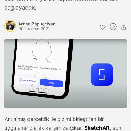
sağlayacak.
Arden Papuççiyan
08 Haziran 2021
Artırılmış gerçeklik ile çizimi birleştiren bir
uygulama olarak karşımıza çıkan
SketchAR
, son