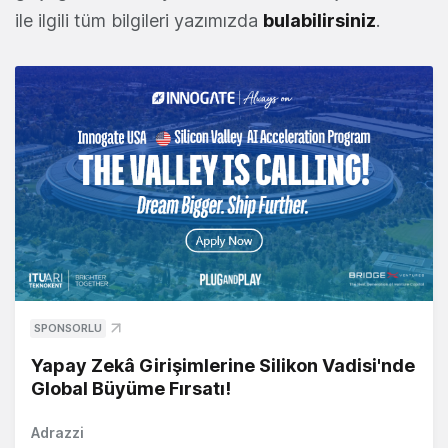
ile ilgili tüm bilgileri yazımızda
bulabilirsiniz
.
SPONSORLU
Yapay Zekâ Girişimlerine Silikon Vadisi'nde
Global Büyüme Fırsatı!
Adrazzi