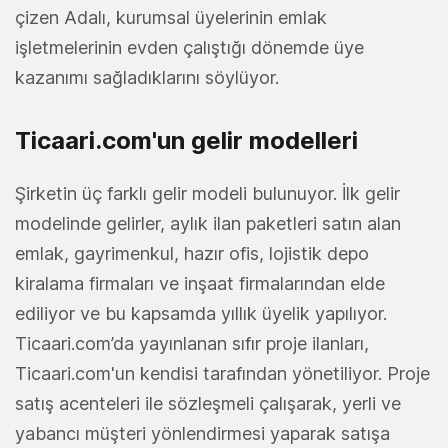
çizen Adalı, kurumsal üyelerinin emlak
işletmelerinin evden çalıştığı dönemde üye
kazanımı sağladıklarını söylüyor.
Ticaari.com'un gelir modelleri
Şirketin üç farklı gelir modeli bulunuyor. İlk gelir
modelinde gelirler, aylık ilan paketleri satın alan
emlak, gayrimenkul, hazır ofis, lojistik depo
kiralama firmaları ve inşaat firmalarından elde
ediliyor ve bu kapsamda yıllık üyelik yapılıyor.
Ticaari.com’da yayınlanan sıfır proje ilanları,
Ticaari.com'un kendisi tarafından yönetiliyor. Proje
satış acenteleri ile sözleşmeli çalışarak, yerli ve
yabancı müşteri yönlendirmesi yaparak satışa