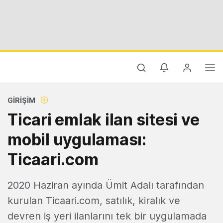
GIRIŞIM
Ticari emlak ilan sitesi ve
mobil uygulaması:
Ticaari.com
2020 Haziran ayında Ümit Adalı tarafından
kurulan Ticaari.com, satılık, kiralık ve
devren iş yeri ilanlarını tek bir uygulamada