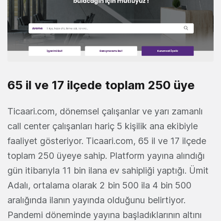
65 il ve 17 ilçede toplam 250 üye
Ticaari.com, dönemsel çalışanlar ve yarı zamanlı
call center çalışanları hariç 5 kişilik ana ekibiyle
faaliyet gösteriyor. Ticaari.com, 65 il ve 17 ilçede
toplam 250 üyeye sahip. Platform yayına alındığı
gün itibarıyla 11 bin ilana ev sahipliği yaptığı. Ümit
Adalı, ortalama olarak 2 bin 500 ila 4 bin 500
aralığında ilanın yayında olduğunu belirtiyor.
Pandemi döneminde yayına başladıklarının altını