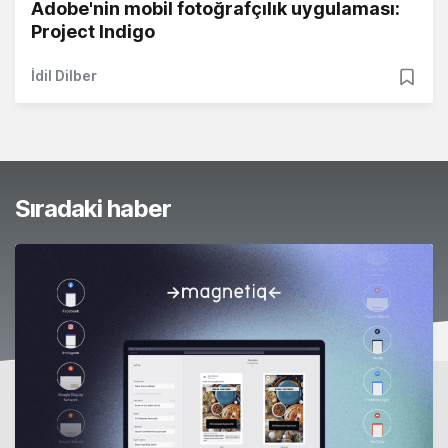
Adobe'nin mobil fotoğrafçılık uygulaması:
Project Indigo
İdil Dilber
Sıradaki haber