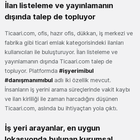
İlan listeleme ve yayınlamanın
dışında talep de topluyor
Ticaari.com, ofis, hazır ofis, dükkan, iş merkezi ve
fabrika gibi ticari emlak kategorisindeki ilanları
kullanıcıları ile buluşturuyor. İlan listeleme ve
yayınlamanın dışında Ticaari.com talep de
topluyor. Platformda
#işyerimibul
#danışmanımıbul
adlı iki özellik mevcut.
İnsanların iş yerini arama süreçlerinde vakit kaybı
ve ilan kirliliği ile zaman harcadığını düşünen
Ticaari.com, aslında bu ihtiyaçtan yola çıktı.
İş yeri arayanlar, en uygun
lokasyonda bulunan kurumsal