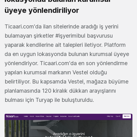
üyeye yönlendiriliyor
Ticaari.com'da ilan sitelerinde aradığı iş yerini
bulamayan şirketler #işyerimibul başvurusu
yaparak kendilerine ait talepleri iletiyor. Platform
da en uygun lokasyonda bulunan kurumsal üyeye
yönlendiriyor. Ticaari.com'da en son yönlendirme
yapılan kurumsal markanın Vestel olduğu
belirtiliyor. Bu kapsamda Vestel, mağaza büyüme
planlamasında 120 kiralık dükkan arayışlarını
bulması için Turyap ile buluşturuldu.