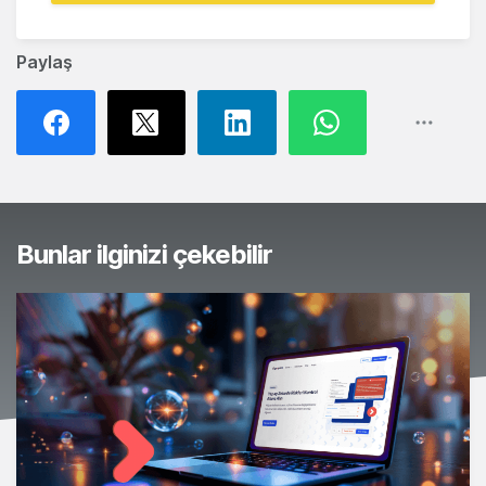
Paylaş
Bunlar ilginizi çekebilir