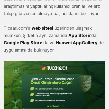
araştırmasını yaptıklarını; kullanıcı oranları ve arz
talep gibi verileri almaya başladıklarını belirtiyor.
Ticaari.com'a
web sitesi
üzerinden ulaşmak
mümkün. Şirketin aynı zamanda
App Store
'da,
Google Play Store
'da ve
Huawei AppGallery
'de
uygulaması da bulunuyor.