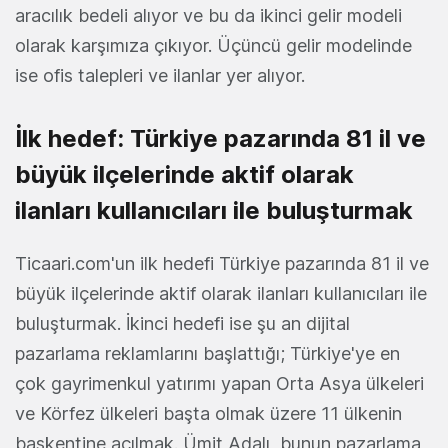
aracılık bedeli alıyor ve bu da ikinci gelir modeli
olarak karşımıza çıkıyor. Üçüncü gelir modelinde
ise ofis talepleri ve ilanlar yer alıyor.
İlk hedef: Türkiye pazarında 81 il ve
büyük ilçelerinde aktif olarak
ilanları kullanıcıları ile buluşturmak
Ticaari.com'un ilk hedefi Türkiye pazarında 81 il ve
büyük ilçelerinde aktif olarak ilanları kullanıcıları ile
buluşturmak. İkinci hedefi ise şu an dijital
pazarlama reklamlarını başlattığı; Türkiye'ye en
çok gayrimenkul yatırımı yapan Orta Asya ülkeleri
ve Körfez ülkeleri başta olmak üzere 11 ülkenin
başkentine açılmak. Ümit Adalı, bunun pazarlama