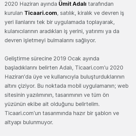
2020 Haziran ayında
Ümit Adalı
tarafından
kurulan
Ticaari.com
, satılık, kiralık ve devren iş
yeri ilanlarını tek bir uygulamada toplayarak,
kulanıcılarının aradıkları iş yerini, yatırımı ya da
devren işletmeyi bulmalarını sağlıyor.
Geliştirme sürecine 2019 Ocak ayında
başladıklarını belirten Adalı, Ticaari.com'u 2020
Haziran'da üye ve kullanıcıyla buluşturduklarının
altını çiziyor. Bu noktada mobil uygulamanın; web
sitesinin yazılımının, tasarımının ve tüm ön
yüzünün ekibe ait olduğunu belirtelim.
Ticaari.com'un tasarımında hazır bir şablon ve
altyapı bulunmuyor.