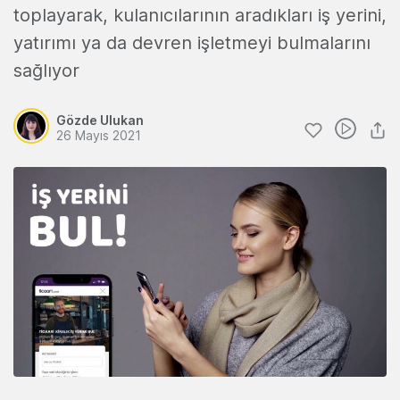
toplayarak, kulanıcılarının aradıkları iş yerini,
yatırımı ya da devren işletmeyi bulmalarını
sağlıyor
Gözde Ulukan
26 Mayıs 2021