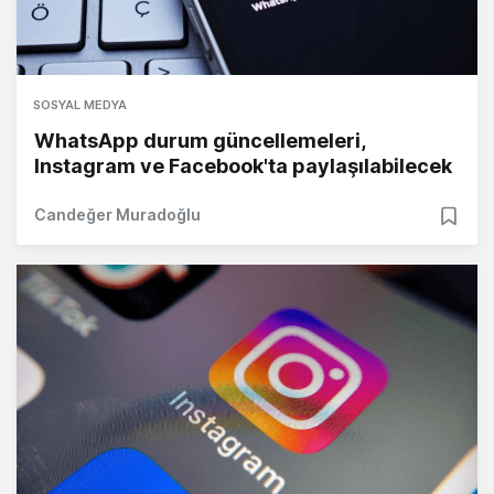
SOSYAL MEDYA
WhatsApp durum güncellemeleri,
Instagram ve Facebook'ta paylaşılabilecek
Candeğer Muradoğlu