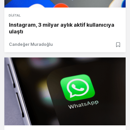
DIJITAL
Instagram, 3 milyar aylık aktif kullanıcıya
ulaştı
Candeğer Muradoğlu