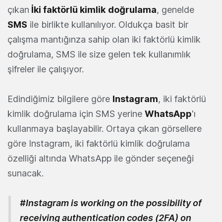
çıkan
İki faktörlü kimlik
doğrulama
, genelde
SMS
ile birlikte kullanılıyor. Oldukça basit bir
çalışma mantığınza sahip olan iki faktörlü kimlik
doğrulama, SMS ile size gelen tek kullanımlık
şifreler ile çalışıyor.
Edindiğimiz bilgilere göre
Instagram
, iki faktörlü
kimlik doğrulama için SMS yerine
WhatsApp
'ı
kullanmaya başlayabilir. Ortaya çıkan görsellere
göre Instagram, iki faktörlü kimlik doğrulama
özelliği altında WhatsApp ile gönder seçeneği
sunacak.
#Instagram
is working on the possibility of
receiving authentication codes (2FA) on