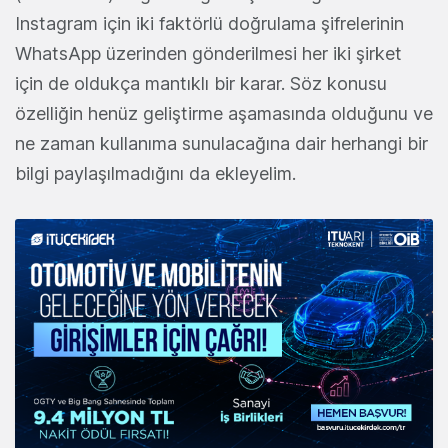
Instagram için iki faktörlü doğrulama şifrelerinin
WhatsApp üzerinden gönderilmesi her iki şirket
için de oldukça mantıklı bir karar. Söz konusu
özelliğin henüz geliştirme aşamasında olduğunu ve
ne zaman kullanıma sunulacağına dair herhangi bir
bilgi paylaşılmadığını da ekleyelim.