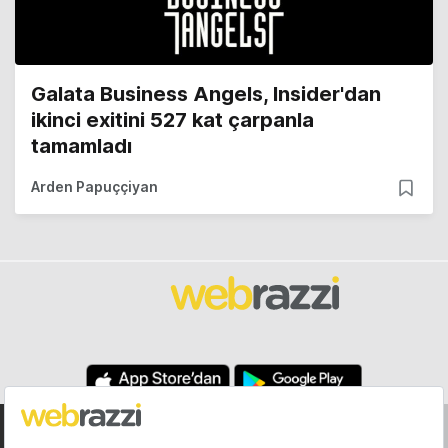
Galata Business Angels, Insider'dan
ikinci exitini 527 kat çarpanla
tamamladı
Arden Papuççiyan