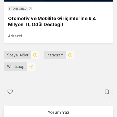
SPONSORLU
Otomotiv ve Mobilite Girişimlerine 9,4
Milyon TL Ödül Desteği!
Adrazzi
Sosyal Ağlar
Instagram
Whatsapp
Yorum Yaz