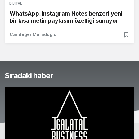
DIJITAL
WhatsApp, Instagram Notes benzeri yeni
bir kısa metin paylaşım özelliği sunuyor
Candeğer Muradoğlu
Sıradaki haber