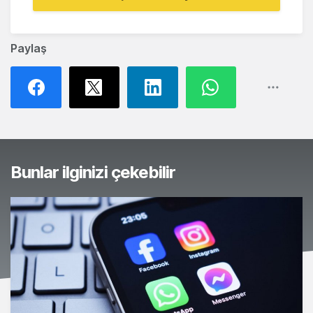
Paylaş
Bunlar ilginizi çekebilir