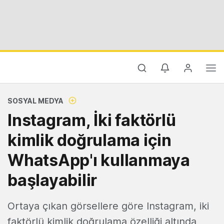
SOSYAL MEDYA
Instagram, İki faktörlü
kimlik doğrulama için
WhatsApp'ı kullanmaya
başlayabilir
Ortaya çıkan görsellere göre Instagram, iki
faktörlü kimlik doğrulama özelliği altında