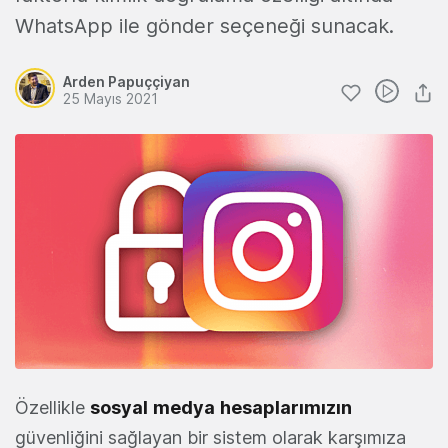
WhatsApp ile gönder seçeneği sunacak.
Arden Papuççiyan
25 Mayıs 2021
Özellikle
sosyal
medya
hesaplarımızın
güvenliğini sağlayan bir sistem olarak karşımıza