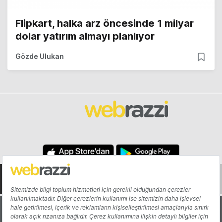
Flipkart, halka arz öncesinde 1 milyar
dolar yatırım almayı planlıyor
Gözde Ulukan
Hakkında
Yazarlar