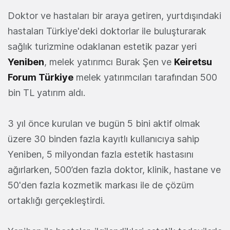
Doktor ve hastaları bir araya getiren, yurtdışındaki
hastaları Türkiye'deki doktorlar ile buluşturarak
sağlık turizmine odaklanan estetik pazar yeri
Yeniben
, melek yatırımcı Burak Şen ve
Keiretsu
Forum Türkiye
melek yatırımcıları tarafından 500
bin TL yatırım aldı.
3 yıl önce kurulan ve bugün 5 bini aktif olmak
üzere 30 binden fazla kayıtlı kullanıcıya sahip
Yeniben, 5 milyondan fazla estetik hastasını
ağırlarken, 500’den fazla doktor, klinik, hastane ve
50'den fazla kozmetik markası ile de çözüm
ortaklığı gerçekleştirdi.