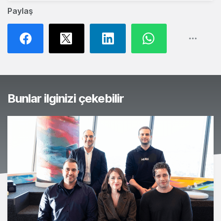
Paylaş
Bunlar ilginizi çekebilir