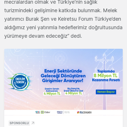
mecralardan olmak ve Türkiye'nin sağlık
turizmindeki gelişimine katkıda bulunmak. Melek
yatırımcı Burak Şen ve Keiretsu Forum Türkiye’den
aldığımız yeni yatırımla hedeflerimiz doğrultusunda
yürümeye devam edeceğiz” dedi.
SPONSORLU