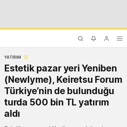
YATIRIM
Estetik pazar yeri Yeniben
(Newlyme), Keiretsu Forum
Türkiye’nin de bulunduğu
turda 500 bin TL yatırım
aldı