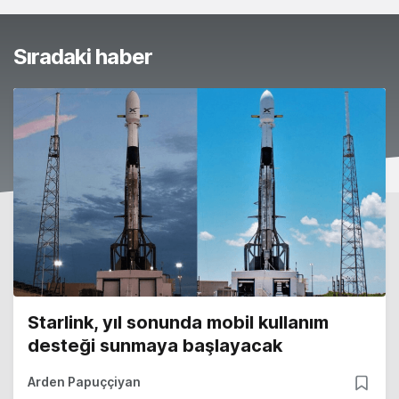
Sıradaki haber
Starlink, yıl sonunda mobil kullanım
desteği sunmaya başlayacak
Arden Papuççiyan