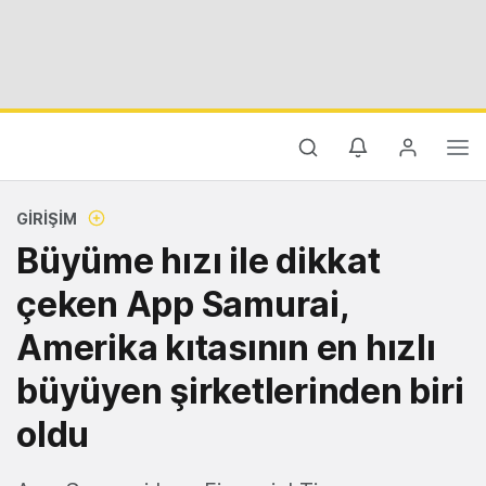
GIRIŞIM
Büyüme hızı ile dikkat
çeken App Samurai,
Amerika kıtasının en hızlı
büyüyen şirketlerinden biri
oldu