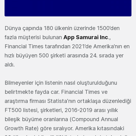
Dünya çapında 180 ülkenin üzerinde 1500’den
fazla müşterisi bulunan
App Samurai Inc
.,
Financial Times tarafından 2021’de Amerika’nın en
hızlı büyüyen 500 şirketi arasında 24. sırada yer
aldı.
Bilmeyenler için listenin nasıl oluşturulduğunu
belirtmekte fayda car. Financial Times ve
araştırma firması Statista'nın ortaklaşa düzenlediği
FT500 listesi, şirketleri, 2016-2019 arası yıllık
bileşik büyüme oranlarına (Compound Annual
Growth Rate) göre sıralıyor. Amerika kıtasındaki