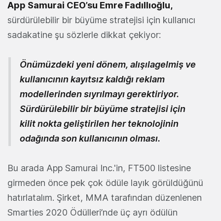
App Samurai CEO’su
Emre Fadıllıoğlu
,
sürdürülebilir bir büyüme stratejisi için kullanıcı
sadakatine şu sözlerle dikkat çekiyor:
Önümüzdeki yeni dönem, alışılagelmiş ve
kullanıcının kayıtsız kaldığı reklam
modellerinden sıyrılmayı gerektiriyor.
Sürdürülebilir bir büyüme stratejisi için
kilit nokta geliştirilen her teknolojinin
odağında son kullanıcının olması.
Bu arada App Samurai Inc.'in, FT500 listesine
girmeden önce pek çok ödüle layık görüldüğünü
hatırlatalım. Şirket, MMA tarafından düzenlenen
Smarties 2020 Ödülleri’nde üç ayrı ödülün