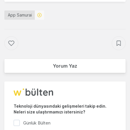
App Samurai
Yorum Yaz
Teknoloji dünyasındaki gelişmeleri takip edin.
Neleri size ulaştırmamızı istersiniz?
Günlük Bülten