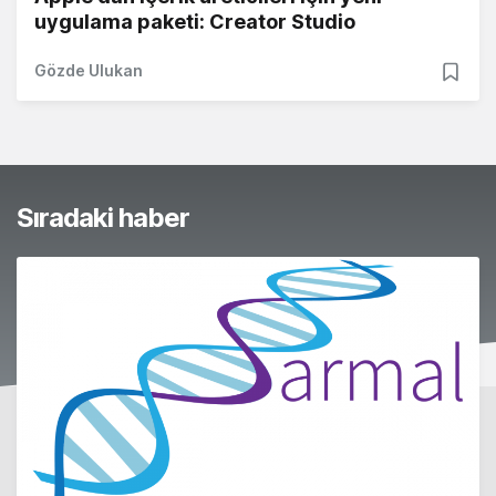
uygulama paketi: Creator Studio
Gözde Ulukan
Sıradaki haber