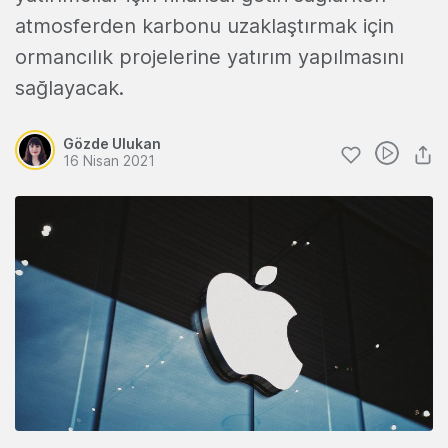
atmosferden karbonu uzaklaştırmak için
ormancılık projelerine yatırım yapılmasını
sağlayacak.
Gözde Ulukan
16 Nisan 2021