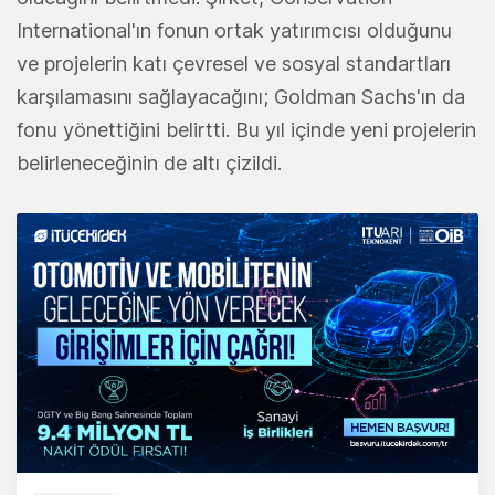
International'ın fonun ortak yatırımcısı olduğunu
ve projelerin katı çevresel ve sosyal standartları
karşılamasını sağlayacağını; Goldman Sachs'ın da
fonu yönettiğini belirtti. Bu yıl içinde yeni projelerin
belirleneceğinin de altı çizildi.