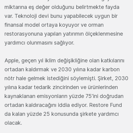
miktarına eş değer olduğunu belirtmekte fayda
var. Teknoloji devi bunu yapabilecek uygun bir
finansal model ortaya koyuyor ve orman
restorasyonuna yapılan yatırımın ölçeklenmesine
yardımcı olunmasını sağlıyor.
Apple, geçen yıl iklim değişikliğine olan katkılarını
ortadan kaldırmak ve 2030 yılına kadar karbon
nötr hale gelmek istediğini söylemişti. Şirket, 2030
yılına kadar tedarik zincirinden ve ürünlerinden
kaynaklanan emisyonların yüzde 75'ini doğrudan
ortadan kaldıracağını iddia ediyor. Restore Fund
da kalan yüzde 25 konusunda şirkete yardımcı
olacak.