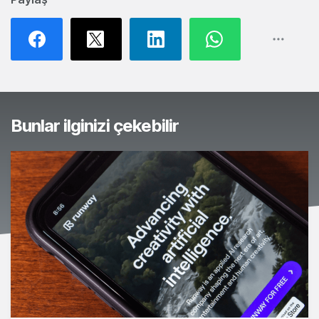
Bunlar ilginizi çekebilir