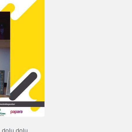
i dolu dolu