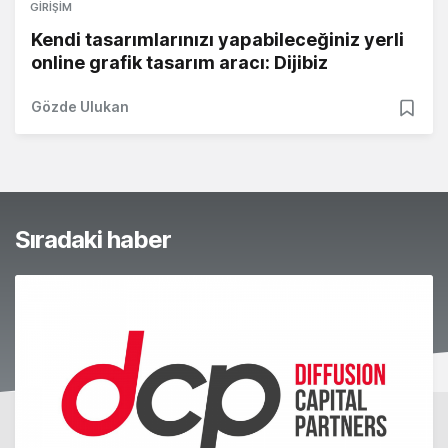
GIRIŞIM
Kendi tasarımlarınızı yapabileceğiniz yerli
online grafik tasarım aracı: Dijibiz
Gözde Ulukan
Sıradaki haber