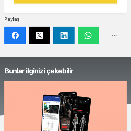
Paylaş
Bunlar ilginizi çekebilir