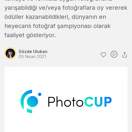
yarışabildiği ve/veya fotoğraflara oy vererek
ödüller kazanabildikleri, dünyanın en
heyecanlı fotoğraf şampiyonası olarak
faaliyet gösteriyor.
Gözde Ulukan
05 Nisan 2021