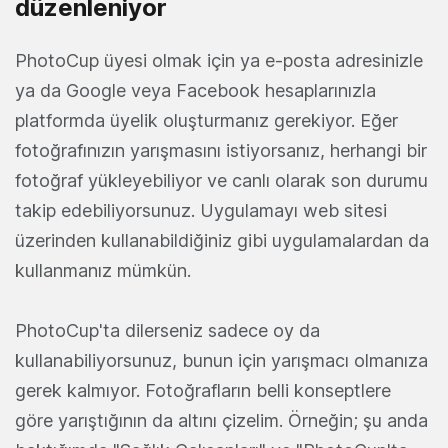
düzenleniyor
PhotoCup üyesi olmak için ya e-posta adresinizle
ya da Google veya Facebook hesaplarınızla
platformda üyelik oluşturmanız gerekiyor. Eğer
fotoğrafınızın yarışmasını istiyorsanız, herhangi bir
fotoğraf yükleyebiliyor ve canlı olarak son durumu
takip edebiliyorsunuz. Uygulamayı web sitesi
üzerinden kullanabildiğiniz gibi uygulamalardan da
kullanmanız mümkün.
PhotoCup'ta dilerseniz sadece oy da
kullanabiliyorsunuz, bunun için yarışmacı olmanıza
gerek kalmıyor. Fotoğrafların belli konseptlere
göre yarıştığının da altını çizelim. Örneğin; şu anda