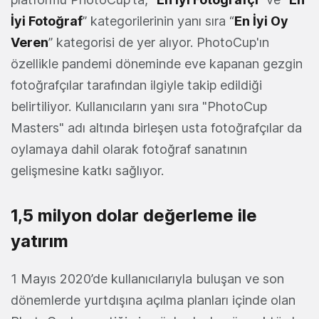
İyi Fotoğraf
” kategorilerinin yanı sıra “
En İyi Oy
Veren
” kategorisi de yer alıyor. PhotoCup'ın
özellikle pandemi döneminde eve kapanan gezgin
fotoğrafçılar tarafından ilgiyle takip edildiği
belirtiliyor. Kullanıcıların yanı sıra "PhotoCup
Masters" adı altında birleşen usta fotoğrafçılar da
oylamaya dahil olarak fotoğraf sanatının
gelişmesine katkı sağlıyor.
1,5 milyon dolar değerleme ile
yatırım
1 Mayıs 2020’de kullanıcılarıyla buluşan ve son
dönemlerde yurtdışına açılma planları içinde olan