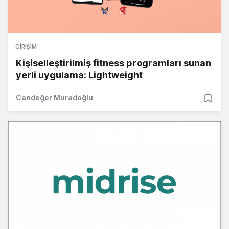
GIRIŞIM
Kişiselleştirilmiş fitness programları sunan
yerli uygulama: Lightweight
Candeğer Muradoğlu