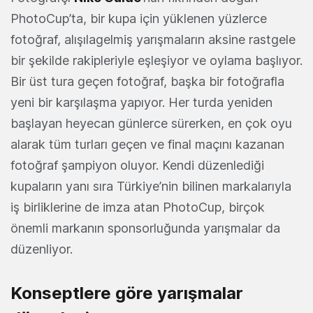
PhotoCup’ta, bir kupa için yüklenen yüzlerce
fotoğraf, alışılagelmiş yarışmaların aksine rastgele
bir şekilde rakipleriyle eşleşiyor ve oylama başlıyor.
Bir üst tura geçen fotoğraf, başka bir fotoğrafla
yeni bir karşılaşma yapıyor. Her turda yeniden
başlayan heyecan günlerce sürerken, en çok oyu
alarak tüm turları geçen ve final maçını kazanan
fotoğraf şampiyon oluyor. Kendi düzenlediği
kupaların yanı sıra Türkiye’nin bilinen markalarıyla
iş birliklerine de imza atan PhotoCup, birçok
önemli markanın sponsorluğunda yarışmalar da
düzenliyor.
Konseptlere göre yarışmalar