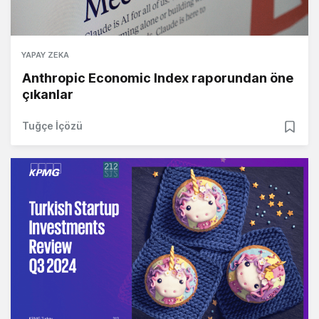
YAPAY ZEKA
Anthropic Economic Index raporundan öne
çıkanlar
Tuğçe İçözü