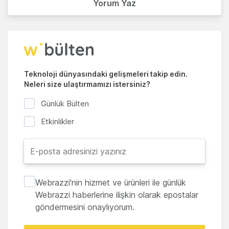
Yorum Yaz
Teknoloji dünyasındaki gelişmeleri takip edin.
Neleri size ulaştırmamızı istersiniz?
Günlük Bülten
Etkinlikler
Webrazzi'nin hizmet ve ürünleri ile günlük
Webrazzi haberlerine ilişkin olarak epostalar
göndermesini onaylıyorum.