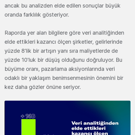
ancak bu analizden elde edilen sonuçlar büyük
oranda farklılık gösteriyor.
Raporda yer alan bilgilere göre veri analitiğinden
elde ettikleri kazancı ölçen şirketler, gelirlerinde
yüzde 8'lik bir artışın yanı sıra maliyetlerde de
yüzde 10'luk bir düşüş olduğunu doğruluyor. Bu
büyüme oranı, pazarlama aksiyonlarında veri
odaklı bir yaklaşım benimsenmesinin önemini bir
kez daha gözler önüne seriyor.