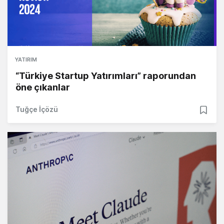
YATIRIM
“Türkiye Startup Yatırımları” raporundan
öne çıkanlar
Tuğçe İçözü