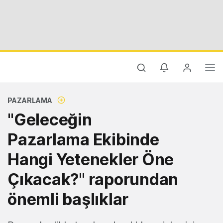
PAZARLAMA
"Geleceğin
Pazarlama Ekibinde
Hangi Yetenekler Öne
Çıkacak?" raporundan
önemli başlıklar