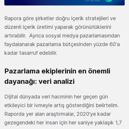
Rapora göre şirketler doğru içerik stratejileri ve
düzenli içerik üretimi yaparak görünürlüklerini
artırabilir. Ayrıca sosyal medya pazarlamasından
faydalanarak pazarlama bütçesinden yüzde 60'a
kadar tasarruf edebilir.
Pazarlama ekiplerinin en önemli
dayanağı: veri analizi
Dijital dünyada veri hacminin her geçen gün
etkileyici bir ivmeyle artış gösterdiğini belirtelim.
Raporda yer alan araştırmalar, 2020’ye kadar
gezegendeki her insan için her saniye yaklaşık 1,7