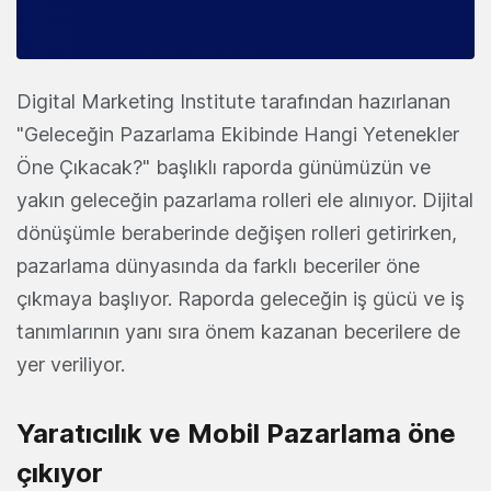
Digital Marketing Institute tarafından hazırlanan
"Geleceğin Pazarlama Ekibinde Hangi Yetenekler
Öne Çıkacak?" başlıklı raporda günümüzün ve
yakın geleceğin pazarlama rolleri ele alınıyor. Dijital
dönüşümle beraberinde değişen rolleri getirirken,
pazarlama dünyasında da farklı beceriler öne
çıkmaya başlıyor. Raporda geleceğin iş gücü ve iş
tanımlarının yanı sıra önem kazanan becerilere de
yer veriliyor.
Yaratıcılık ve Mobil Pazarlama öne
çıkıyor