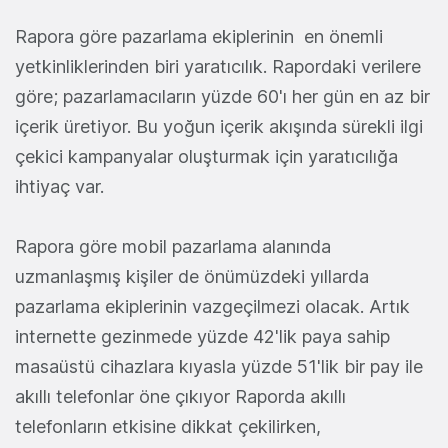
Rapora göre pazarlama ekiplerinin en önemli
yetkinliklerinden biri yaratıcılık. Rapordaki verilere
göre; pazarlamacıların yüzde 60'ı her gün en az bir
içerik üretiyor. Bu yoğun içerik akışında sürekli ilgi
çekici kampanyalar oluşturmak için yaratıcılığa
ihtiyaç var.
Rapora göre mobil pazarlama alanında
uzmanlaşmış kişiler de önümüzdeki yıllarda
pazarlama ekiplerinin vazgeçilmezi olacak. Artık
internette gezinmede yüzde 42'lik paya sahip
masaüstü cihazlara kıyasla yüzde 51'lik bir pay ile
akıllı telefonlar öne çıkıyor Raporda akıllı
telefonların etkisine dikkat çekilirken,