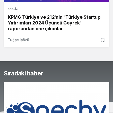
ANALIZ
KPMG Türkiye ve 212'nin "Türkiye Startup
Yatırımları 2024 Üçüncü Çeyrek"
raporundan öne çıkanlar
Tuğçe İçözü
Sıradaki haber