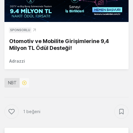
SPONSORLU
Otomotiv ve Mobilite Girişimlerine 9,4
Milyon TL Ödül Desteği!
Adrazzi
NBT
1 beğeni