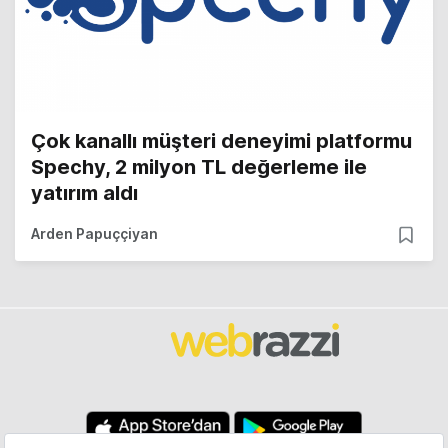
Çok kanallı müşteri deneyimi platformu
Spechy, 2 milyon TL değerleme ile
yatırım aldı
Arden Papuççiyan