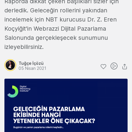
Raporda dikkat çeken başlıkları sizler için
derledik. Geleceğin rollerini yakından
incelemek için NBT kurucusu Dr. Z. Eren
Koçyiğit'in Webrazzi Dijital Pazarlama
Salonunda gerçekleşecek sunumunu
izleyebilirsiniz.
Tuğçe İçözü
05 Nisan 2021