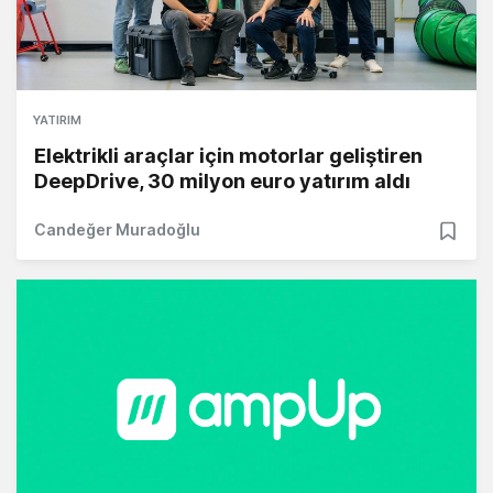
YATIRIM
Elektrikli araçlar için motorlar geliştiren
DeepDrive, 30 milyon euro yatırım aldı
Candeğer Muradoğlu