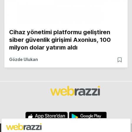
Cihaz yönetimi platformu geliştiren
siber güvenlik girişimi Axonius, 100
milyon dolar yatırım aldı
Gözde Ulukan