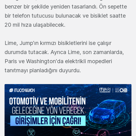
benzer bir şekilde yeniden tasarlandı. Ön sepette
bir telefon tutucusu bulunacak ve bisiklet saatte
20 mil hıza ulaşabilecek.
Lime, Jump'ın kırmızı bisikletlerini ise çalışır
durumda tutacak. Ayrıca Lime, son zamanlarda,
Paris ve Washington'da elektrikli mopedleri
tanıtmayı planladığını duyurdu.