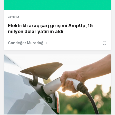
YATIRIM
Elektrikli araç şarj girişimi AmpUp, 15
milyon dolar yatırım aldı
Candeğer Muradoğlu