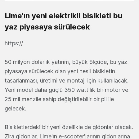
Lime'ın yeni elektrikli bisikleti bu
yaz piyasaya sürülecek
https://
50 milyon dolarlık yatırım, büyük ölçüde, bu yaz
piyasaya sürülecek olan yeni nesil bisikletin
tasarlanması, üretimi ve montajı için kullanılacak.
Yeni model daha güçlü 350 watt'lık bir motor ve
25 mil menzile sahip değiştirilebilir bir pil ile
gelecek.
Bisikletlerdeki bir yeni özellikle de gidonlar olacak.
Zira gidonlar, Lime'ın e-scooter'larının gidonlarına