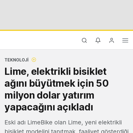
TEKNOLOJI
Lime, elektrikli bisiklet
ağını büyütmek için 50
milyon dolar yatırım
yapacağını açıkladı
Eski adı LimeBike olan Lime, yeni elektrikli
bisiklet modelini tanıtmak, faaliyet gösterdiği