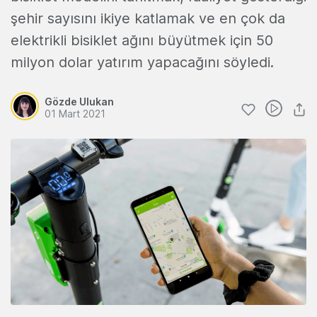
şehir sayısını ikiye katlamak ve en çok da
elektrikli bisiklet ağını büyütmek için 50
milyon dolar yatırım yapacağını söyledi.
Gözde Ulukan
01 Mart 2021