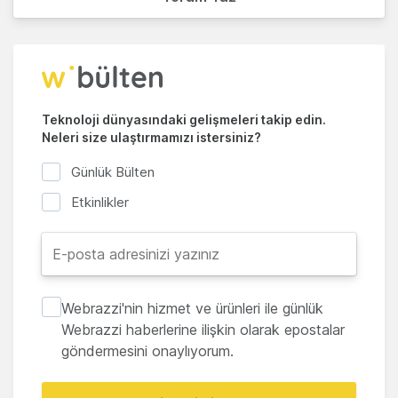
Teknoloji dünyasındaki gelişmeleri takip edin.
Neleri size ulaştırmamızı istersiniz?
Günlük Bülten
Etkinlikler
Webrazzi'nin hizmet ve ürünleri ile günlük
Webrazzi haberlerine ilişkin olarak epostalar
göndermesini onaylıyorum.