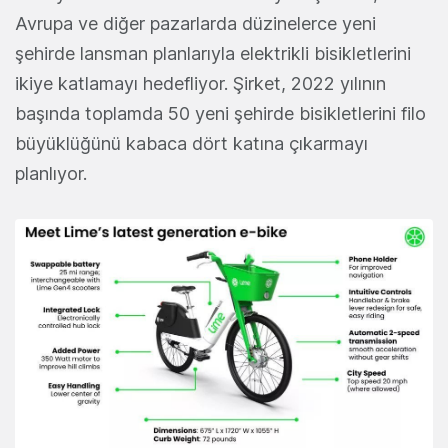
Avrupa ve diğer pazarlarda düzinelerce yeni
şehirde lansman planlarıyla elektrikli bisikletlerini
ikiye katlamayı hedefliyor. Şirket, 2022 yılının
başında toplamda 50 yeni şehirde bisikletlerini filo
büyüklüğünü kabaca dört katına çıkarmayı
planlıyor.