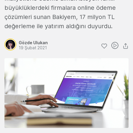
büyüklüklerdeki firmalara online ödeme
çözümleri sunan Bakiyem, 17 milyon TL
değerleme ile yatırım aldığını duyurdu.
Gözde Ulukan
19 Şubat 2021