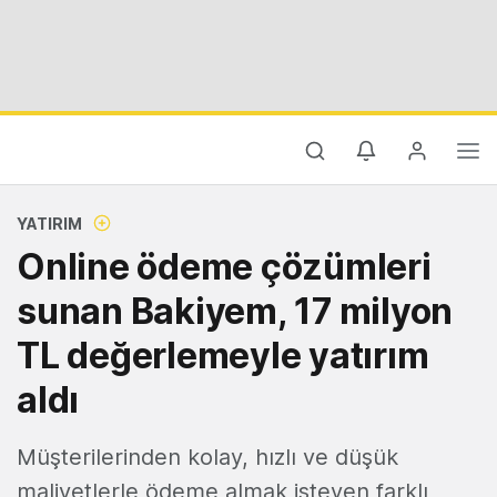
YATIRIM
Online ödeme çözümleri
sunan Bakiyem, 17 milyon
TL değerlemeyle yatırım
aldı
Müşterilerinden kolay, hızlı ve düşük
maliyetlerle ödeme almak isteyen farklı