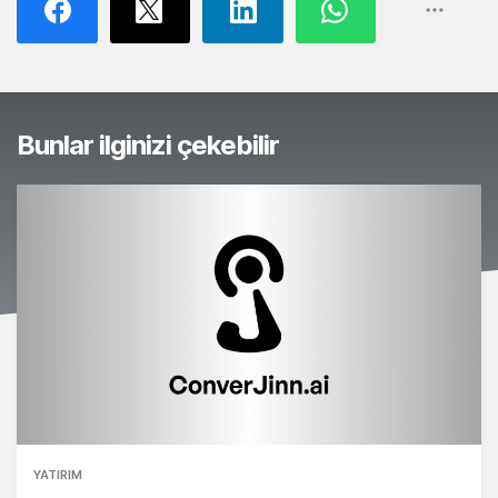
Bunlar ilginizi çekebilir
YATIRIM