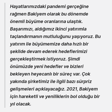
Hayatlarımızdaki pandemi gerçeğine
rağmen Bakiyem olarak bu dönemde
önemli büyüme oranlarına ulaştık.
Başarımızı, aldığımız ikinci yatırımla
taçlandırmanın mutluluğunu yaşıyoruz. Bu
yatırım ile büyümemize daha hızlı bir
şekilde devam ederek hedeflerimizi
gerçekleştirmek istiyoruz. Şimdi
önümüzde yeni hedefler ve bizleri
bekleyen heyecanlı bir süreç var. Çok
yakında şirketimiz ile ilgili bazı sürpriz
gelişmeleri açıklayacağız. 2021, Bakiyem
için hareketli ve yeniliklerin bol olduğu bir
yıl olacak.