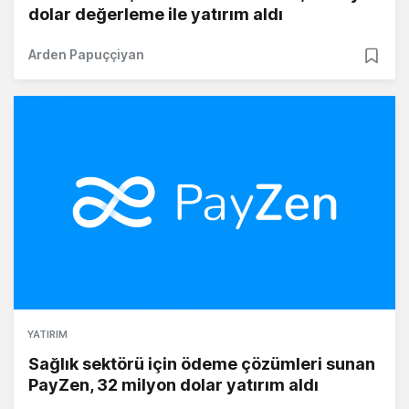
dolar değerleme ile yatırım aldı
Arden Papuççiyan
YATIRIM
Sağlık sektörü için ödeme çözümleri sunan
PayZen, 32 milyon dolar yatırım aldı