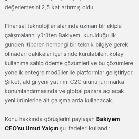
değerlemesini 2,5 kat artırmış oldu.
Finansal teknolojiler alanında uzman bir ekiple
çalışmalarını yürüten Bakiyem, kurulduğu ilk
günden itibaren herhangi bir teknik bilgiye gerek
olmadan dakikalar içerisinde kurulabilen, kolay
kullanıma sahip ödeme çözümleri ve bu çözümlere
yönelik entegre modüller ile platformlar geliştiriyor.
Şirket, aldığı yeni yatırımı C2C ürününün marka
konumlandırmasında ve global pazara açılacak
yeni ürünlerine ait çalışmalarda kullanacak.
Konu hakkında görüşlerini paylaşan
Bakiyem
CEO’su Umut Yalçın
şu ifadeleri kullandı: