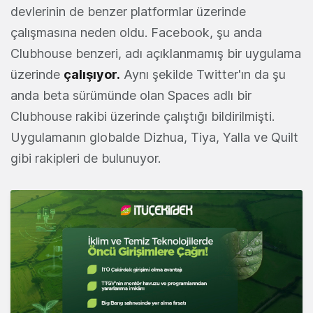
devlerinin de benzer platformlar üzerinde
çalışmasına neden oldu. Facebook, şu anda
Clubhouse benzeri, adı açıklanmamış bir uygulama
üzerinde
çalışıyor.
Aynı şekilde Twitter'ın da şu
anda beta sürümünde olan Spaces adlı bir
Clubhouse rakibi üzerinde çalıştığı bildirilmişti.
Uygulamanın globalde Dizhua, Tiya, Yalla ve Quilt
gibi rakipleri de bulunuyor.