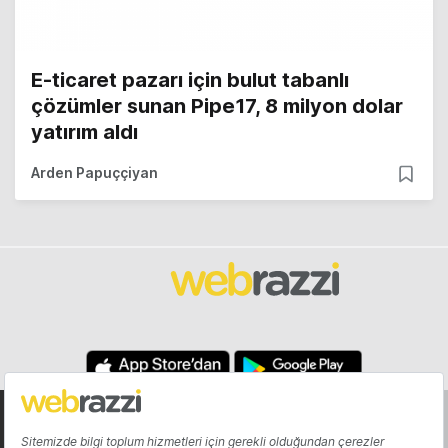
E-ticaret pazarı için bulut tabanlı
çözümler sunan Pipe17, 8 milyon dolar
yatırım aldı
Arden Papuççiyan