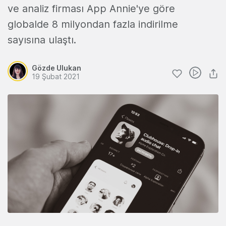
ve analiz firması App Annie'ye göre
globalde 8 milyondan fazla indirilme
sayısına ulaştı.
Gözde Ulukan
19 Şubat 2021