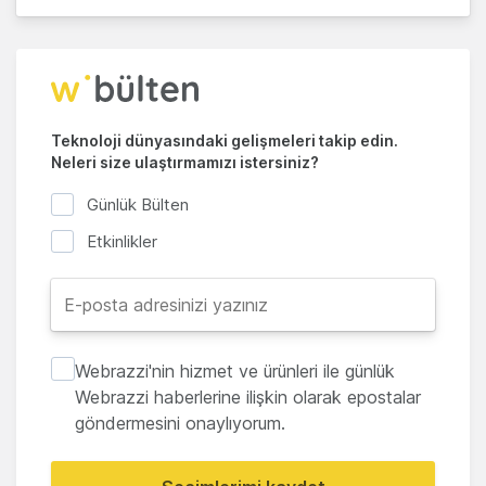
Teknoloji dünyasındaki gelişmeleri takip edin.
Neleri size ulaştırmamızı istersiniz?
Günlük Bülten
Etkinlikler
Webrazzi'nin hizmet ve ürünleri ile günlük
Webrazzi haberlerine ilişkin olarak epostalar
göndermesini onaylıyorum.