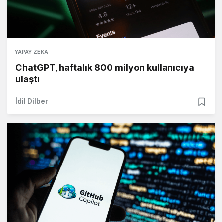
YAPAY ZEKA
ChatGPT, haftalık 800 milyon kullanıcıya
ulaştı
İdil Dilber