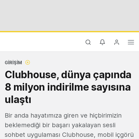
GIRIŞIM
Clubhouse, dünya çapında
8 milyon indirilme sayısına
ulaştı
Bir anda hayatımıza giren ve hiçbirimizin
beklemediği bir başarı yakalayan sesli
sohbet uygulaması Clubhouse, mobil içgörü