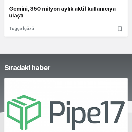
Gemini, 350 milyon aylık aktif kullanıcıya
ulaştı
Tuğçe İçözü
Sıradaki haber