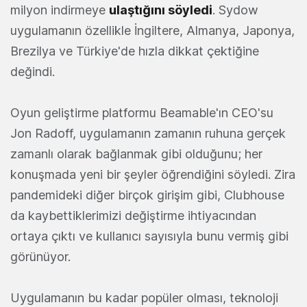
milyon indirmeye
ulaştığını söyledi
. Sydow
uygulamanın özellikle İngiltere, Almanya, Japonya,
Brezilya ve Türkiye'de hızla dikkat çektiğine
değindi.
Oyun geliştirme platformu Beamable'ın CEO'su
Jon Radoff, uygulamanın zamanın ruhuna gerçek
zamanlı olarak bağlanmak gibi olduğunu; her
konuşmada yeni bir şeyler öğrendiğini söyledi. Zira
pandemideki diğer birçok girişim gibi, Clubhouse
da kaybettiklerimizi değiştirme ihtiyacından
ortaya çıktı ve kullanıcı sayısıyla bunu vermiş gibi
görünüyor.
Uygulamanın bu kadar popüler olması, teknoloji