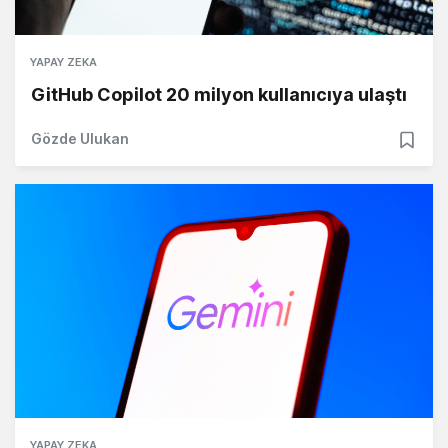
YAPAY ZEKA
GitHub Copilot 20 milyon kullanıcıya ulaştı
Gözde Ulukan
YAPAY ZEKA