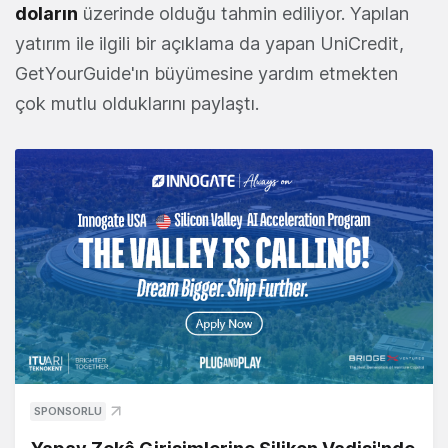
doların
üzerinde olduğu tahmin ediliyor. Yapılan
yatırım ile ilgili bir açıklama da yapan UniCredit,
GetYourGuide'ın büyümesine yardım etmekten
çok mutlu olduklarını paylaştı.
SPONSORLU