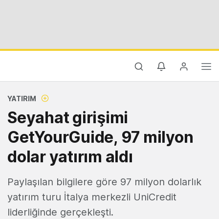
YATIRIM
Seyahat girişimi
GetYourGuide, 97 milyon
dolar yatırım aldı
Paylaşılan bilgilere göre 97 milyon dolarlık
yatırım turu İtalya merkezli UniCredit
liderliğinde gerçekleşti.