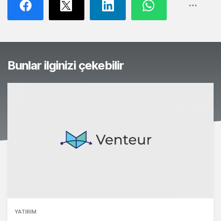
Bunlar ilginizi çekebilir
YATIRIM