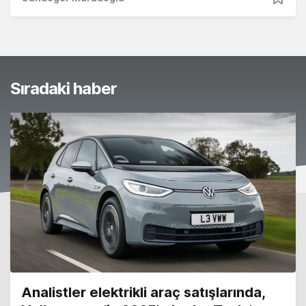
Sıradaki haber
Analistler elektrikli araç satışlarında,