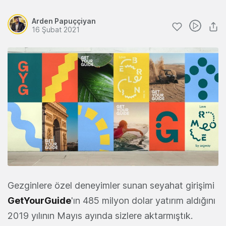
Arden Papuççiyan
16 Şubat 2021
Gezginlere özel deneyimler sunan seyahat girişimi
GetYourGuide
'ın 485 milyon dolar yatırım aldığını
2019 yılının Mayıs ayında sizlere aktarmıştık.