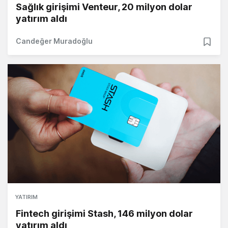
Sağlık girişimi Venteur, 20 milyon dolar
yatırım aldı
Candeğer Muradoğlu
YATIRIM
Fintech girişimi Stash, 146 milyon dolar
yatırım aldı