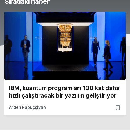
Sıradaki haber
IBM, kuantum programları 100 kat daha
hızlı çalıştıracak bir yazılım geliştiriyor
Arden Papuççiyan