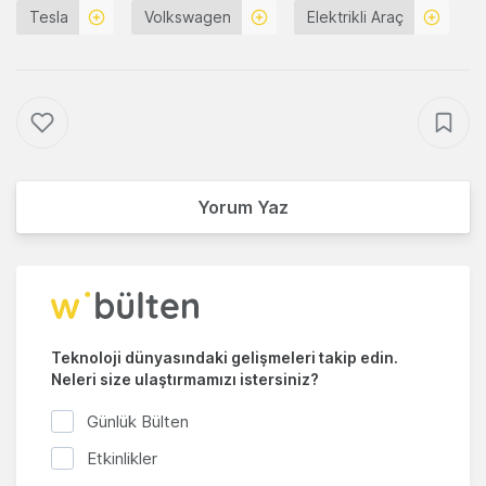
Tesla
Volkswagen
Elektrikli Araç
Yorum Yaz
Teknoloji dünyasındaki gelişmeleri takip edin.
Neleri size ulaştırmamızı istersiniz?
Günlük Bülten
Etkinlikler