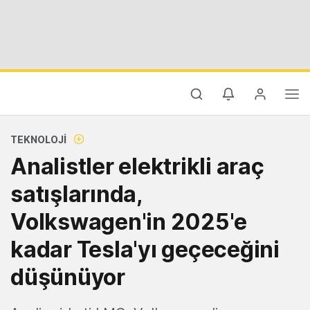
TEKNOLOJI
Analistler elektrikli araç
satışlarında,
Volkswagen'in 2025'e
kadar Tesla'yı geçeceğini
düşünüyor