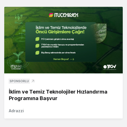
SPONSORLU
İklim ve Temiz Teknolojiler Hızlandırma
Programına Başvur
Adrazzi