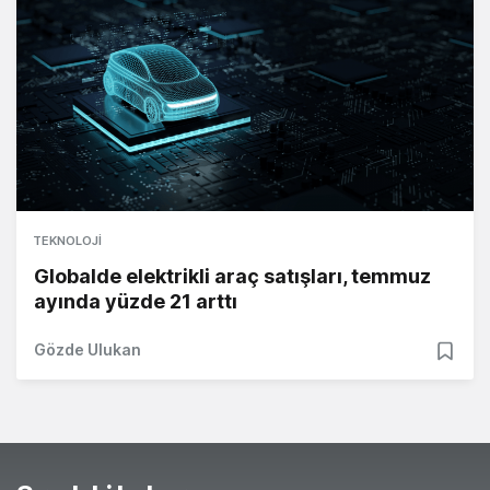
TEKNOLOJI
Globalde elektrikli araç satışları, temmuz
ayında yüzde 21 arttı
Gözde Ulukan