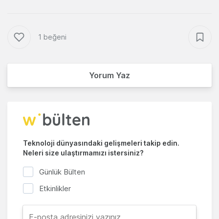
1 beğeni
Yorum Yaz
Teknoloji dünyasındaki gelişmeleri takip edin.
Neleri size ulaştırmamızı istersiniz?
Günlük Bülten
Etkinlikler