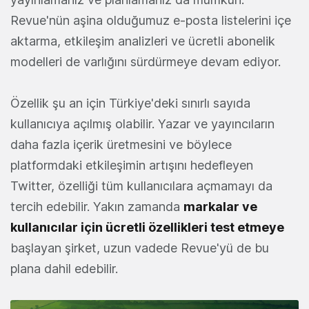
Revue'nün aşina olduğumuz e-posta listelerini içe
aktarma, etkileşim analizleri ve ücretli abonelik
modelleri de varlığını sürdürmeye devam ediyor.
Özellik şu an için Türkiye'deki sınırlı sayıda
kullanıcıya açılmış olabilir. Yazar ve yayıncıların
daha fazla içerik üretmesini ve böylece
platformdaki etkileşimin artışını hedefleyen
Twitter, özelliği tüm kullanıcılara açmamayı da
tercih edebilir. Yakın zamanda
markalar ve
kullanıcılar için ücretli özellikleri test etmeye
başlayan şirket, uzun vadede Revue'yü de bu
plana dahil edebilir.