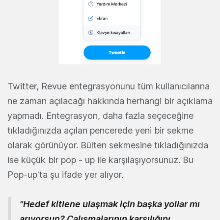
Twitter, Revue entegrasyonunu tüm kullanıcılarına
ne zaman açılacağı hakkında herhangi bir açıklama
yapmadı. Entegrasyon, daha fazla seçeceğine
tıkladığınızda açılan pencerede yeni bir sekme
olarak görünüyor. Bülten sekmesine tıkladığınızda
ise küçük bir pop - up ile karşılaşıyorsunuz. Bu
Pop-up'ta şu ifade yer alıyor.
"Hedef kitlene ulaşmak için başka yollar mı
arıyorsun? Çalışmalarının karşılığını