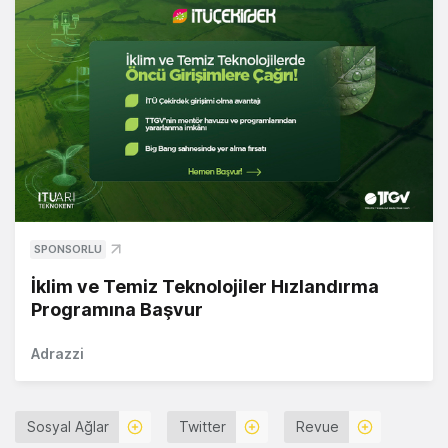
SPONSORLU
İklim ve Temiz Teknolojiler Hızlandırma
Programına Başvur
Adrazzi
Sosyal Ağlar
Twitter
Revue