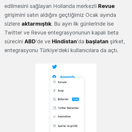
edilmesini sağlayan Hollanda merkezli
Revue
girişimini satın aldığını geçtiğimiz Ocak ayında
sizlere
aktarmıştık
. Bu ayın ilk günlerinde ise
Twitter ve Revue entegrasyonunun kapalı beta
sürecini
ABD
'de ve
Hindistan
'da
başlatan
şirket,
entegrasyonu Türkiye'deki kullanıcılara da açtı.