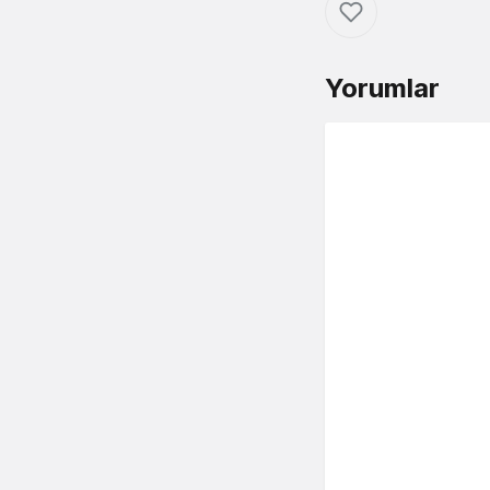
Yorumlar