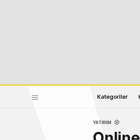
Kategoriler
YATIRIM
Online