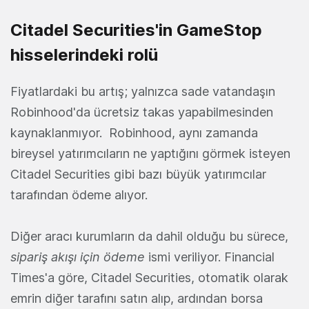
Citadel Securities'in GameStop
hisselerindeki rolü
Fiyatlardaki bu artış; yalnızca sade vatandaşın
Robinhood'da ücretsiz takas yapabilmesinden
kaynaklanmıyor.
Robinhood, aynı zamanda
bireysel yatırımcıların ne yaptığını görmek isteyen
Citadel Securities gibi bazı büyük yatırımcılar
tarafından ödeme alıyor.
Diğer aracı kurumların da dahil olduğu bu sürece,
sipariş akışı için ödeme
ismi veriliyor. Financial
Times'a göre, Citadel Securities, otomatik olarak
emrin diğer tarafını satın alıp, ardından borsa