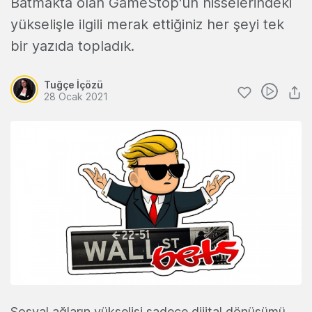
Batmakta olan GameStop'un hisselerindeki
yükselişle ilgili merak ettiğiniz her şeyi tek
bir yazıda topladık.
Tuğçe İçözü
28 Ocak 2021
Sosyal ağların yükselişi sadece dijital dönüşümü