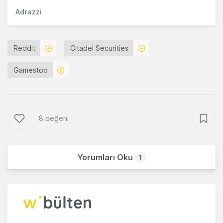
Adrazzi
Reddit
Citadel Securities
Gamestop
8 beğeni
Yorumları Oku
1