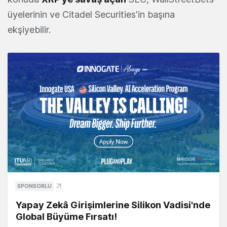
üyelerinin ve
Citadel Securities'in başına
ekşiyebilir.
SPONSORLU
Yapay Zekâ Girişimlerine Silikon Vadisi'nde
Global Büyüme Fırsatı!