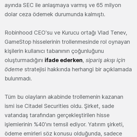
ayında SEC ile anlaşmaya varmış ve 65 milyon
dolar ceza ödemek durumunda kalmıştı.
Robinhood CEO'su ve Kurucu ortağı Vlad Tenev,
GameStop hisselerinin trollenmesinde rol oynayan
kişilerin kullanıcı tabanının çoğunluğunu
oluşturmadığını
ifade ederken
,
sipariş akışı için
ödeme
stratejisi hakkında herhangi bir açıklamada
bulunmadı.
Tüm bu olayların akabinde trollemenin kazanan
ismi ise Citadel Securities oldu. Şirket, sade
vatandaş tarafından gerçekleştirilen hisse
işlemlerinin %40'ını temsil ediyor. Yatırım şirketi,
ödeme emirleri söz konusu olduğunda, sadece