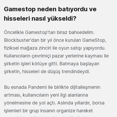
Gamestop neden batıyordu ve
hisseleri nasıl yükseldi?
Öncelikle Gamestop'tan biraz bahsedelim.
Blockbuster'dan bir yıl önce kurulan GameStop,
fiziksel mağaza zinciri ile oyun satışı yapıyordu.
Kullanıcıların çevrimiçi pazar yerlerine kayması ile
şirketin işleri kötüye gitti. Batmaya başlayan
şirketin, hisseleri de düşüş trendindeydi.
Bu esnada Pandemi ile birlikte dijitalleşmenin
artması, kullanıcıların yeni ilgi alanlarına
yönelmesine de yol açtı. Aslında yıllardır, borsa
işlemleri bir grup insanın organize hareket