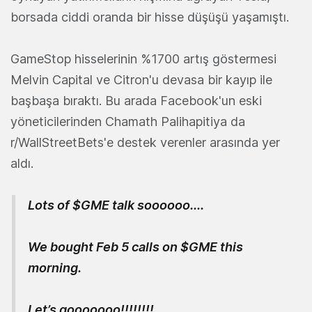
borsada ciddi oranda bir hisse düşüşü yaşamıştı.
GameStop hisselerinin %1700 artış göstermesi
Melvin Capital ve Citron'u devasa bir kayıp ile
başbaşa bıraktı. Bu arada Facebook'un eski
yöneticilerinden Chamath Palihapitiya da
r/WallStreetBets'e destek verenler arasında yer
aldı.
Lots of
$GME
talk soooooo....
We bought Feb 5 calls on
$GME
this
morning.
Let’s gooooooo!!!!!!!!