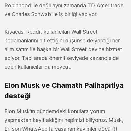
Robinhood ile değil aynı zamanda TD Ameritrade
ve Charles Schwab ile iş birliği yapıyor.
Kısacası Reddit kullanıcıları Wall Street
kodamanlarını alt ettiğini düşünse de yaptığı her
alım satım ile başka bir Wall Street devine hizmet
ediyor. Tabi arada önemli seviyede kazanç elde
eden kullanıcılar da mevcut.
Elon Musk ve Chamath Palihapitiya
desteği
Elon Musk'ın gündemdeki konulara yorum
yapmaktan keyif aldığını hepimizi biliyoruz. Musk,
En son WhatsApp'ta yaşanan kavimler göçü (!)