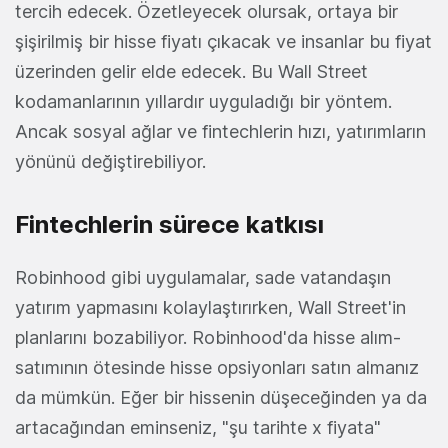
tercih edecek. Özetleyecek olursak, ortaya bir
şişirilmiş bir hisse fiyatı çıkacak ve insanlar bu fiyat
üzerinden gelir elde edecek. Bu Wall Street
kodamanlarının yıllardır uyguladığı bir yöntem.
Ancak sosyal ağlar ve fintechlerin hızı, yatırımların
yönünü değiştirebiliyor.
Fintechlerin sürece katkısı
Robinhood gibi uygulamalar, sade vatandaşın
yatırım yapmasını kolaylaştırırken, Wall Street'in
planlarını bozabiliyor. Robinhood'da hisse alım-
satımının ötesinde hisse opsiyonları satın almanız
da mümkün. Eğer bir hissenin düşeceğinden ya da
artacağından eminseniz, "şu tarihte x fiyata"