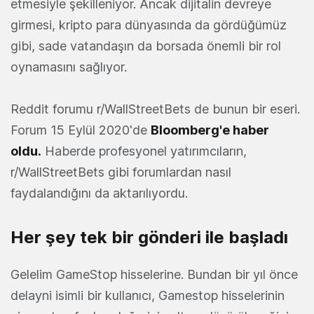
etmesiyle şekilleniyor. Ancak dijitalin devreye
girmesi, kripto para dünyasında da gördüğümüz
gibi, sade vatandaşın da borsada önemli bir rol
oynamasını sağlıyor.
Reddit forumu r/WallStreetBets de bunun bir eseri.
Forum 15 Eylül 2020'de
Bloomberg'e haber
oldu.
Haberde profesyonel yatırımcıların,
r/WallStreetBets gibi forumlardan nasıl
faydalandığını da aktarılıyordu.
Her şey tek bir gönderi ile başladı
Gelelim GameStop hisselerine. Bundan bir yıl önce
delayni isimli bir kullanıcı, Gamestop hisselerinin