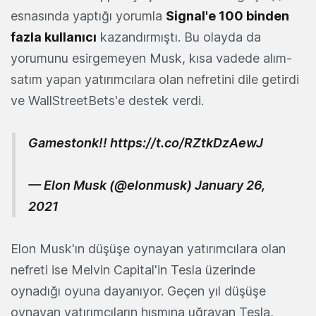
esnasında yaptığı yorumla
Signal'e 100 binden
fazla kullanıcı
kazandırmıştı. Bu olayda da
yorumunu esirgemeyen Musk, kısa vadede alım-
satım yapan yatırımcılara olan nefretini dile getirdi
ve WallStreetBets'e destek verdi.
Gamestonk!!
https://t.co/RZtkDzAewJ
— Elon Musk (@elonmusk)
January 26,
2021
Elon Musk'ın düşüşe oynayan yatırımcılara olan
nefreti ise Melvin Capital'in Tesla üzerinde
oynadığı oyuna dayanıyor. Geçen yıl düşüşe
oynayan yatırımcıların hışmına uğrayan Tesla,