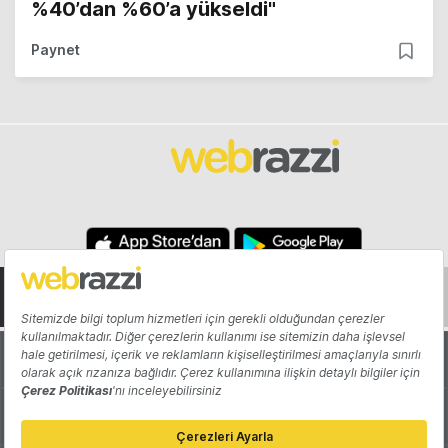
%40’dan %60’a yükseldi"
Paynet
Hakkında
Yazarlar
Katkıda Bulun
Reklam