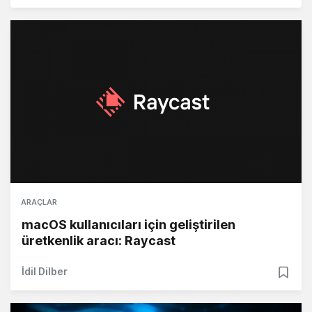
ARAÇLAR
macOS kullanıcıları için geliştirilen
üretkenlik aracı: Raycast
İdil Dilber