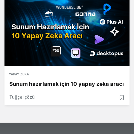
YAPAY ZEKA
Sunum hazırlamak için 10 yapay zeka aracı
Tuğçe İçözü