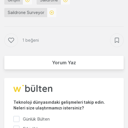
Saildrone Surveyor
1 beğeni
Yorum Yaz
Teknoloji dünyasındaki gelişmeleri takip edin.
Neleri size ulaştırmamızı istersiniz?
Günlük Bülten