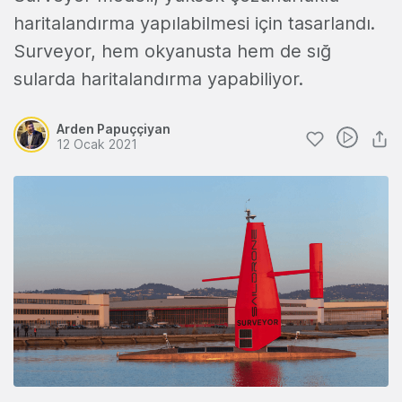
haritalandırma yapılabilmesi için tasarlandı.
Surveyor, hem okyanusta hem de sığ
sularda haritalandırma yapabiliyor.
Arden Papuççiyan
12 Ocak 2021