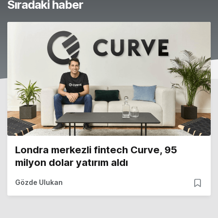
Sıradaki haber
Londra merkezli fintech Curve, 95
milyon dolar yatırım aldı
Gözde Ulukan