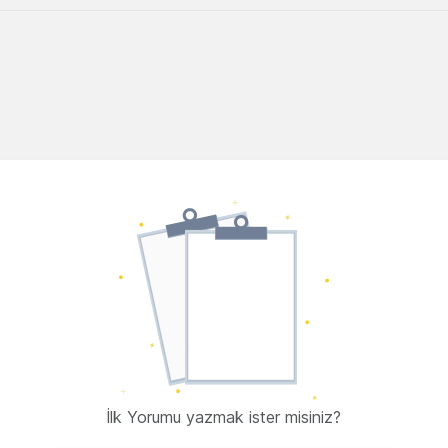
İlk Yorumu yazmak ister misiniz?