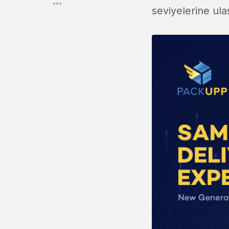
seviyelerine ulaş