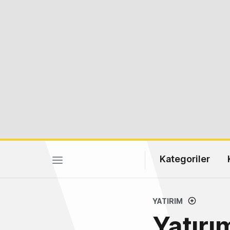
Kategoriler
YATIRIM
Yatırı